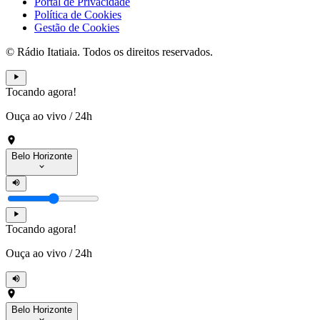
Portal de Privacidade
Política de Cookies
Gestão de Cookies
© Rádio Itatiaia. Todos os direitos reservados.
Tocando agora!
Ouça ao vivo
/
24h
Belo Horizonte
Tocando agora!
Ouça ao vivo
/
24h
Belo Horizonte