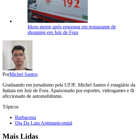
Idoso morre após engasgar em restaurante de
shopping em Juiz de Fora
Por
Michel Santos
Graduando em jornalismo pela UFJF, Michel Santos é estagiário da
Itatiaia em Juiz de Fora. Apaixonado por esportes, videogames e fã
aficcionado de automobilismo.
Tópicos
Barbacena
Dia Da Luta Antimanicomial
Mais Lidas