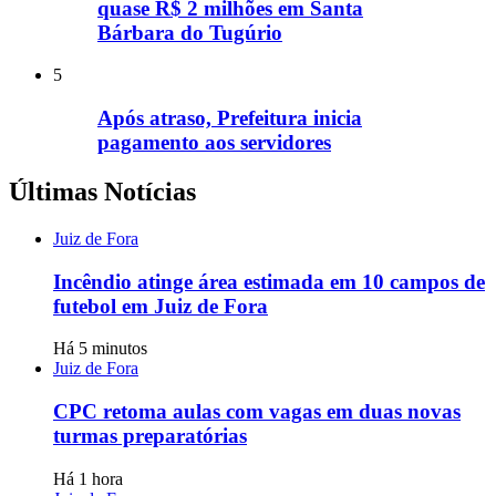
quase R$ 2 milhões em Santa
Bárbara do Tugúrio
5
Após atraso, Prefeitura inicia
pagamento aos servidores
Últimas Notícias
Juiz de Fora
Incêndio atinge área estimada em 10 campos de
futebol em Juiz de Fora
Há 5 minutos
Juiz de Fora
CPC retoma aulas com vagas em duas novas
turmas preparatórias
Há 1 hora