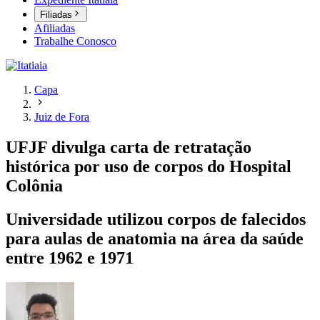
Filiadas
Afiliadas
Trabalhe Conosco
Capa
Juiz de Fora
UFJF divulga carta de retratação
histórica por uso de corpos do Hospital
Colônia
Universidade utilizou corpos de falecidos
para aulas de anatomia na área da saúde
entre 1962 e 1971