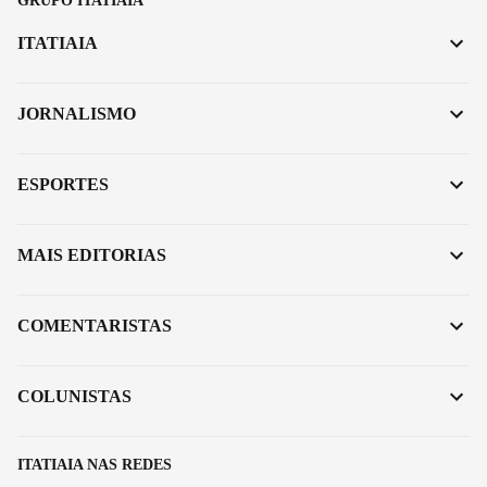
GRUPO ITATIAIA
ITATIAIA
JORNALISMO
ESPORTES
MAIS EDITORIAS
COMENTARISTAS
COLUNISTAS
ITATIAIA NAS REDES