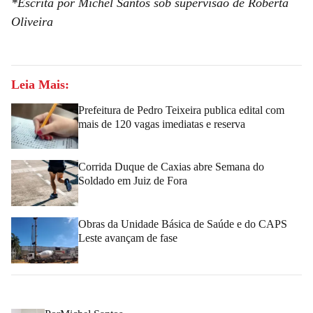
*Escrita por Michel Santos sob supervisão de Roberta
Oliveira
Leia Mais:
Prefeitura de Pedro Teixeira publica edital com
mais de 120 vagas imediatas e reserva
Corrida Duque de Caxias abre Semana do
Soldado em Juiz de Fora
Obras da Unidade Básica de Saúde e do CAPS
Leste avançam de fase