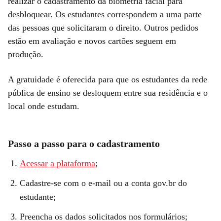
realizar o cadastramento da biometria facial para
desbloquear. Os estudantes correspondem a uma parte
das pessoas que solicitaram o direito. Outros pedidos
estão em avaliação e novos cartões seguem em
produção.
A gratuidade é oferecida para que os estudantes da rede
pública de ensino se desloquem entre sua residência e o
local onde estudam.
Passo a passo para o cadastramento
Acessar a plataforma
;
Cadastre-se com o e-mail ou a conta gov.br do
estudante;
Preencha os dados solicitados nos formulários;