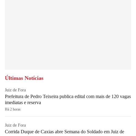
Últimas Notícias
Juiz de Fora
Prefeitura de Pedro Teixeira publica edital com mais de 120 vagas
imediatas e reserva
Há 2 horas
Juiz de Fora
Corrida Duque de Caxias abre Semana do Soldado em Juiz de