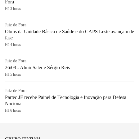
Fora
Há 3 horas
Juiz de Fora
Obras da Unidade Básica de Saúde e do CAPS Leste avançam de
fase
Há 4 horas
Juiz de Fora
26/09 - Almir Sater e Sérgio Reis
Há 5 horas
Juiz de Fora
Partec JF recebe Painel de Tecnologia e Inovação para Defesa
Nacional
Há 6 horas