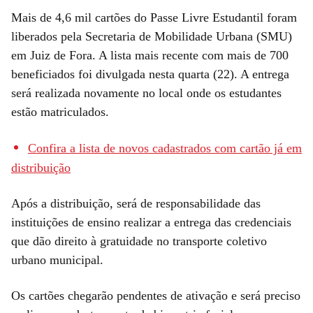
Mais de 4,6 mil cartões do Passe Livre Estudantil foram
liberados pela Secretaria de Mobilidade Urbana (SMU)
em Juiz de Fora. A lista mais recente com mais de 700
beneficiados foi divulgada nesta quarta (22). A entrega
será realizada novamente no local onde os estudantes
estão matriculados.
Confira a lista de novos cadastrados com cartão já em
distribuição
Após a distribuição, será de responsabilidade das
instituições de ensino realizar a entrega das credenciais
que dão direito à gratuidade no transporte coletivo
urbano municipal.
Os cartões chegarão pendentes de ativação e será preciso