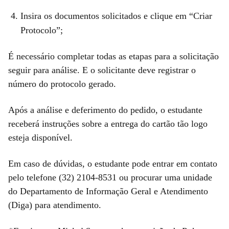
Insira os documentos solicitados e clique em “Criar
Protocolo”;
É necessário completar todas as etapas para a solicitação
seguir para análise. E o solicitante deve registrar o
número do protocolo gerado.
Após a análise e deferimento do pedido, o estudante
receberá instruções sobre a entrega do cartão tão logo
esteja disponível.
Em caso de dúvidas, o estudante pode entrar em contato
pelo telefone (32) 2104-8531 ou procurar uma unidade
do Departamento de Informação Geral e Atendimento
(Diga) para atendimento.