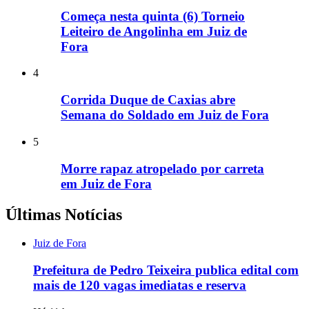
Começa nesta quinta (6) Torneio
Leiteiro de Angolinha em Juiz de
Fora
4
Corrida Duque de Caxias abre
Semana do Soldado em Juiz de Fora
5
Morre rapaz atropelado por carreta
em Juiz de Fora
Últimas Notícias
Juiz de Fora
Prefeitura de Pedro Teixeira publica edital com
mais de 120 vagas imediatas e reserva