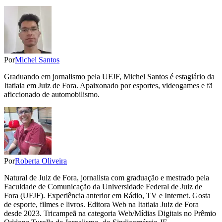
Por
Michel Santos
Graduando em jornalismo pela UFJF, Michel Santos é estagiário da
Itatiaia em Juiz de Fora. Apaixonado por esportes, videogames e fã
aficcionado de automobilismo.
Por
Roberta Oliveira
Natural de Juiz de Fora, jornalista com graduação e mestrado pela
Faculdade de Comunicação da Universidade Federal de Juiz de
Fora (UFJF). Experiência anterior em Rádio, TV e Internet. Gosta
de esporte, filmes e livros. Editora Web na Itatiaia Juiz de Fora
desde 2023. Tricampeã na categoria Web/Mídias Digitais no Prêmio