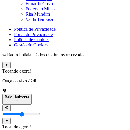
Eduardo Costa
Poder em Minas
Rita Mundim
Valdir Barbosa
Política de Privacidade
Portal de Privacidade
Política de Cookies
Gestão de Cookies
© Rádio Itatiaia. Todos os direitos reservados.
Tocando agora!
Ouça ao vivo
/
24h
Belo Horizonte
Tocando agora!