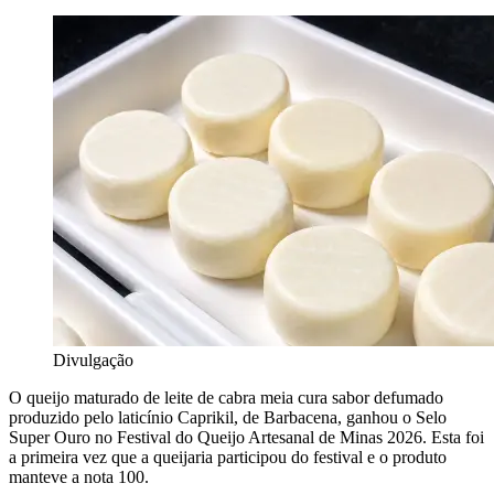
Divulgação
O queijo maturado de leite de cabra meia cura sabor defumado
produzido pelo laticínio Caprikil, de Barbacena, ganhou o Selo
Super Ouro no Festival do Queijo Artesanal de Minas 2026. Esta foi
a primeira vez que a queijaria participou do festival e o produto
manteve a nota 100.