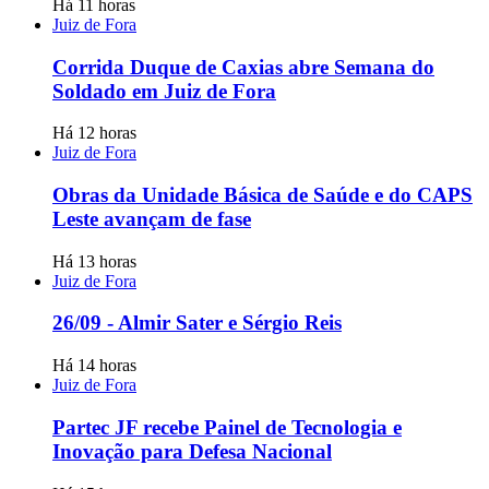
Há 11 horas
Juiz de Fora
Corrida Duque de Caxias abre Semana do
Soldado em Juiz de Fora
Há 12 horas
Juiz de Fora
Obras da Unidade Básica de Saúde e do CAPS
Leste avançam de fase
Há 13 horas
Juiz de Fora
26/09 - Almir Sater e Sérgio Reis
Há 14 horas
Juiz de Fora
Partec JF recebe Painel de Tecnologia e
Inovação para Defesa Nacional