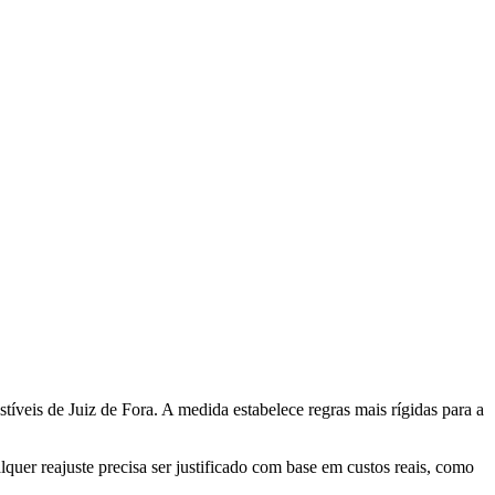
eis de Juiz de Fora. A medida estabelece regras mais rígidas para a
quer reajuste precisa ser justificado com base em custos reais, como