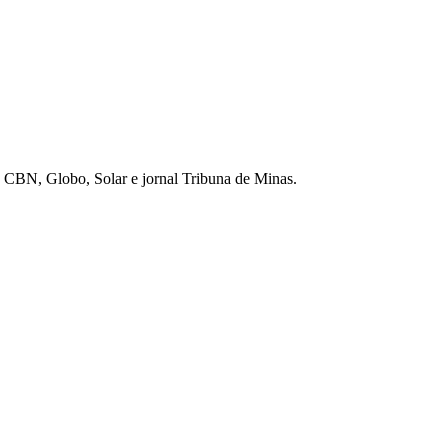
ios CBN, Globo, Solar e jornal Tribuna de Minas.