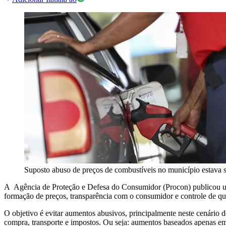
Suposto abuso de preços de combustíveis no município estava 
A Agência de Proteção e Defesa do Consumidor (Procon) publicou uma 
formação de preços, transparência com o consumidor e controle de qu
O objetivo é evitar aumentos abusivos, principalmente neste cenário d
compra, transporte e impostos. Ou seja: aumentos baseados apenas em