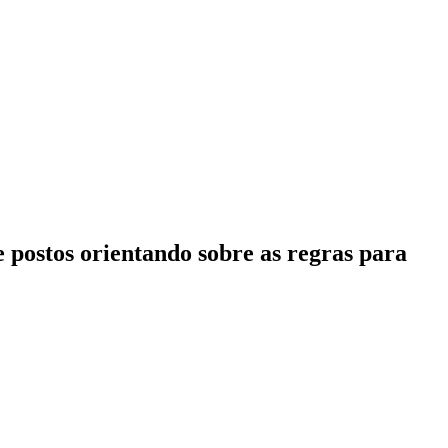
 postos orientando sobre as regras para