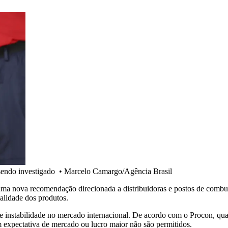
sendo investigado
•
Marcelo Camargo/Agência Brasil
nova recomendação direcionada a distribuidoras e postos de combustív
alidade dos produtos.
e instabilidade no mercado internacional. De acordo com o Procon, qual
 expectativa de mercado ou lucro maior não são permitidos.