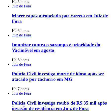
Há 5 horas
Juiz de Fora
Morre rapaz atropelado por carreta em Juiz de
Fora
Há 6 horas
Juiz de Fora
Imunizar contra o sarampo é prioridade do
Vacimóvel em agosto
Há 6 horas
Juiz de Fora
Polícia Civil investiga morte de idoso após ser
atacado por cachorro em MG
Há 7 horas
Juiz de Fora
Polícia Civil investiga roubo de R$ 35 mil após
invasão de residência em Juiz de Fora