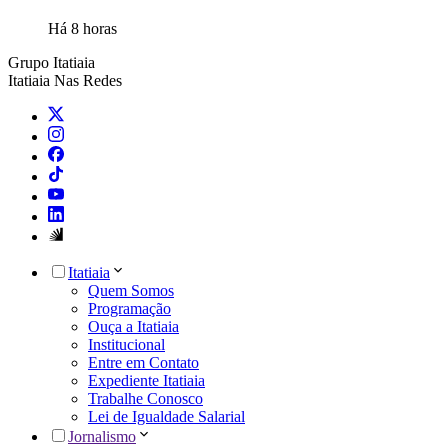
Há 8 horas
Grupo Itatiaia
Itatiaia Nas Redes
Itatiaia
Quem Somos
Programação
Ouça a Itatiaia
Institucional
Entre em Contato
Expediente Itatiaia
Trabalhe Conosco
Lei de Igualdade Salarial
Jornalismo