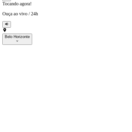
Tocando agora!
Ouça ao vivo
/
24h
Belo Horizonte