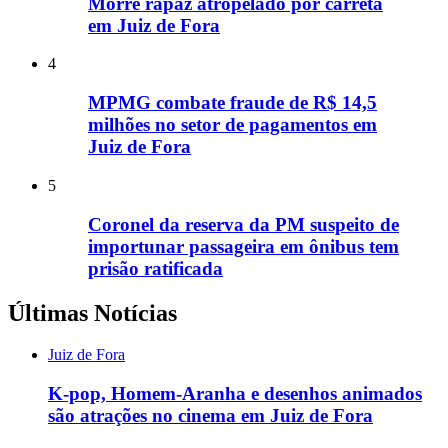
Morre rapaz atropelado por carreta
em Juiz de Fora
4
MPMG combate fraude de R$ 14,5
milhões no setor de pagamentos em
Juiz de Fora
5
Coronel da reserva da PM suspeito de
importunar passageira em ônibus tem
prisão ratificada
Últimas Notícias
Juiz de Fora
K-pop, Homem-Aranha e desenhos animados
são atrações no cinema em Juiz de Fora