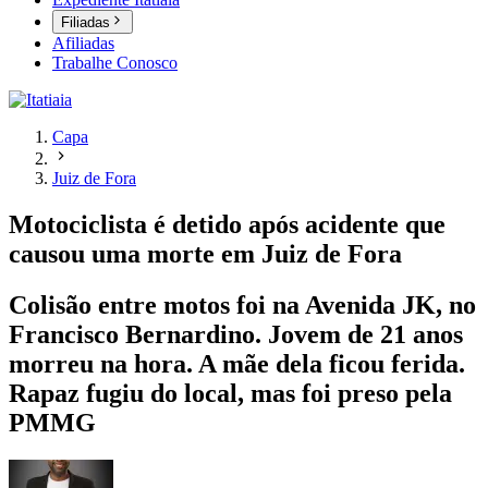
Filiadas
Afiliadas
Trabalhe Conosco
Capa
Juiz de Fora
Motociclista é detido após acidente que
causou uma morte em Juiz de Fora
Colisão entre motos foi na Avenida JK, no
Francisco Bernardino. Jovem de 21 anos
morreu na hora. A mãe dela ficou ferida.
Rapaz fugiu do local, mas foi preso pela
PMMG