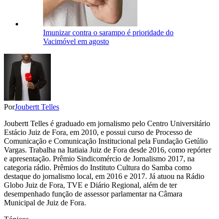
Imunizar contra o sarampo é prioridade do
Vacimóvel em agosto
Por
Joubertt Telles
Joubertt Telles é graduado em jornalismo pelo Centro Universitário
Estácio Juiz de Fora, em 2010, e possui curso de Processo de
Comunicação e Comunicação Institucional pela Fundação Getúlio
Vargas. Trabalha na Itatiaia Juiz de Fora desde 2016, como repórter
e apresentação. Prêmio Sindicomércio de Jornalismo 2017, na
categoria rádio. Prêmios do Instituto Cultura do Samba como
destaque do jornalismo local, em 2016 e 2017. Já atuou na Rádio
Globo Juiz de Fora, TVE e Diário Regional, além de ter
desempenhado função de assessor parlamentar na Câmara
Municipal de Juiz de Fora.