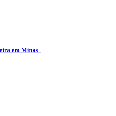
-feira em Minas