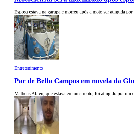
Esposa estava na garupa e morreu após a moto ser atingida p
Entretenimento
Par de Bella Campos em novela da Gl
Matheus Abreu, que estava em uma moto, foi atingido por um 