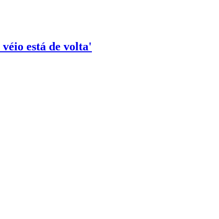
véio está de volta'