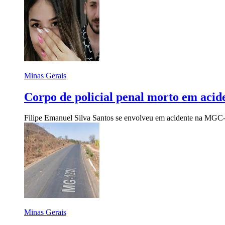
Minas Gerais
Corpo de policial penal morto em aci
Filipe Emanuel Silva Santos se envolveu em acidente na MG
Minas Gerais