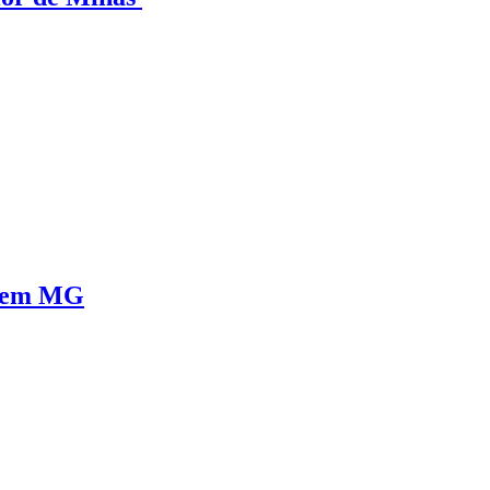
e em MG