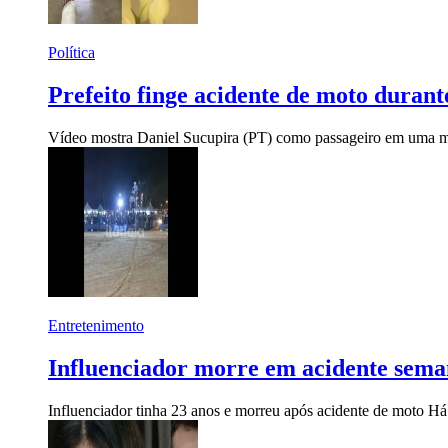
Política
Prefeito finge acidente de moto durant
Vídeo mostra Daniel Sucupira (PT) como passageiro em uma mo
Entretenimento
Influenciador morre em acidente sema
Influenciador tinha 23 anos e morreu após acidente de moto
Há