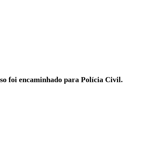
so foi encaminhado para Polícia Civil.