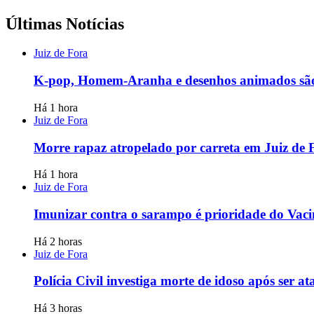
Últimas Notícias
Juiz de Fora
K-pop, Homem-Aranha e desenhos animados são 
Há 1 hora
Juiz de Fora
Morre rapaz atropelado por carreta em Juiz de 
Há 1 hora
Juiz de Fora
Imunizar contra o sarampo é prioridade do Vac
Há 2 horas
Juiz de Fora
Polícia Civil investiga morte de idoso após ser
Há 3 horas