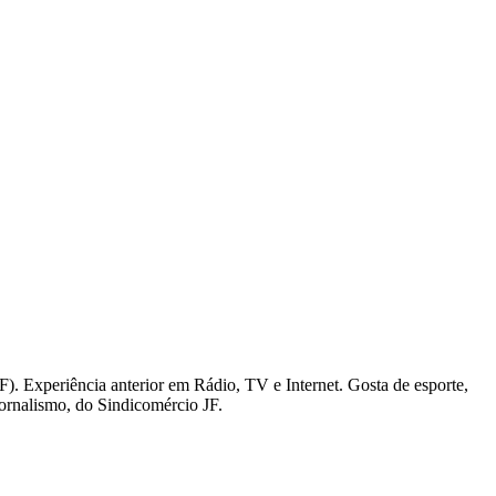
). Experiência anterior em Rádio, TV e Internet. Gosta de esporte,
Jornalismo, do Sindicomércio JF.