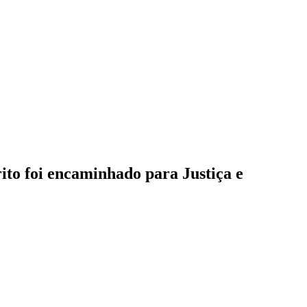
rito foi encaminhado para Justiça e