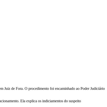
m Juiz de Fora. O procedimento foi encaminhado ao Poder Judiciário
acionamento. Ela explica os indiciamentos do suspeito