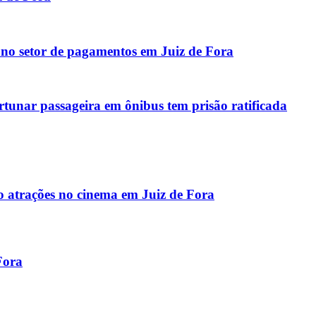
o setor de pagamentos em Juiz de Fora
tunar passageira em ônibus tem prisão ratificada
atrações no cinema em Juiz de Fora
Fora