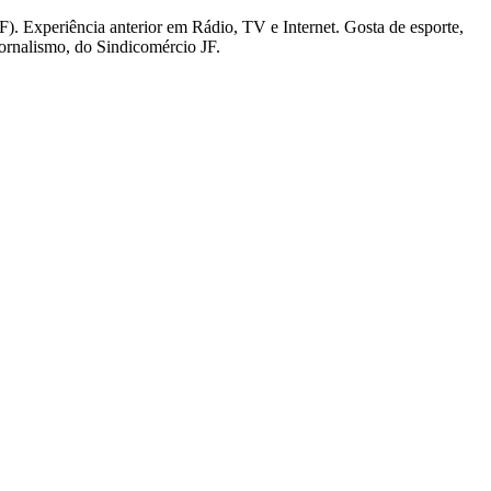
). Experiência anterior em Rádio, TV e Internet. Gosta de esporte,
Jornalismo, do Sindicomércio JF.