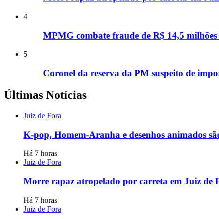
4
MPMG combate fraude de R$ 14,5 milhões n
5
Coronel da reserva da PM suspeito de impor
Últimas Notícias
Juiz de Fora
K-pop, Homem-Aranha e desenhos animados são 
Há 7 horas
Juiz de Fora
Morre rapaz atropelado por carreta em Juiz de 
Há 7 horas
Juiz de Fora