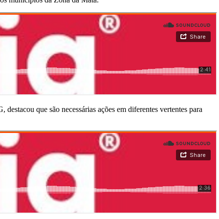
 destacou que são necessárias ações em diferentes vertentes para