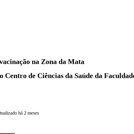
e vacinação na Zona da Mata
o Centro de Ciências da Saúde da Faculdad
tualizado
há 2 meses