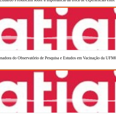
rdenadora do Observatório de Pesquisa e Estudos em Vacinação da UFMG,