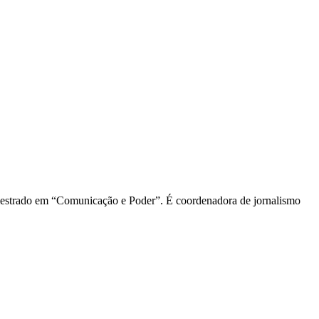
 mestrado em “Comunicação e Poder”. É coordenadora de jornalismo