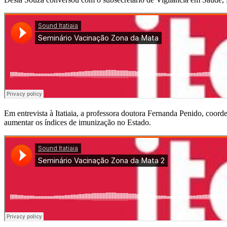
Em entrevista à Itatiaia, a professora doutora Fernanda Penido, coo
aumentar os índices de imunização no Estado.