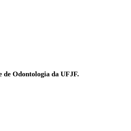
e de Odontologia da UFJF.