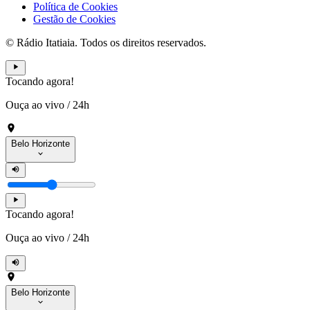
Política de Cookies
Gestão de Cookies
© Rádio Itatiaia. Todos os direitos reservados.
Tocando agora!
Ouça ao vivo
/
24h
Belo Horizonte
Tocando agora!
Ouça ao vivo
/
24h
Belo Horizonte