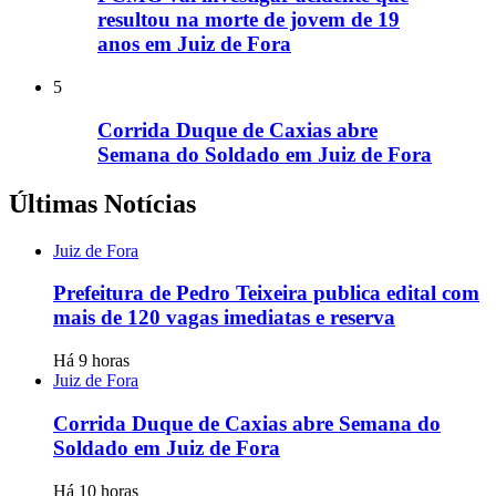
resultou na morte de jovem de 19
anos em Juiz de Fora
5
Corrida Duque de Caxias abre
Semana do Soldado em Juiz de Fora
Últimas Notícias
Juiz de Fora
Prefeitura de Pedro Teixeira publica edital com
mais de 120 vagas imediatas e reserva
Há 9 horas
Juiz de Fora
Corrida Duque de Caxias abre Semana do
Soldado em Juiz de Fora
Há 10 horas