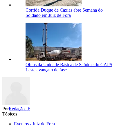
Corrida Duque de Caxias abre Semana do
Soldado em Juiz de Fora
Obras da Unidade Básica de Saúde e do CAPS
Leste avançam de fase
Por
Redação JF
Tópicos
Eventos - Juiz de Fora