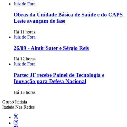
Juiz de Fora
Obras da Unidade Básica de Saúde e do CAPS
Leste avançam de fase
Há 11 horas
Juiz de Fora
26/09 - Almir Sater e Sérgio Reis
Há 12 horas
Juiz de Fora
Partec JF recebe Painel de Tecnologia e
Inovação para Defesa Nacional
Há 13 horas
Grupo Itatiaia
Itatiaia Nas Redes