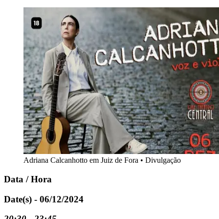
Adriana Calcanhotto em Juiz de Fora
•
Divulgação
Data / Hora
Date(s) - 06/12/2024
20:30 - 23:45