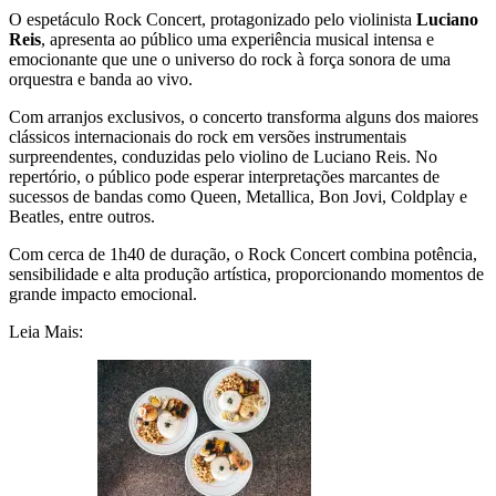
O espetáculo Rock Concert, protagonizado pelo violinista
Luciano
Reis
, apresenta ao público uma experiência musical intensa e
emocionante que une o universo do rock à força sonora de uma
orquestra e banda ao vivo.
Com arranjos exclusivos, o concerto transforma alguns dos maiores
clássicos internacionais do rock em versões instrumentais
surpreendentes, conduzidas pelo violino de Luciano Reis. No
repertório, o público pode esperar interpretações marcantes de
sucessos de bandas como Queen, Metallica, Bon Jovi, Coldplay e
Beatles, entre outros.
Com cerca de 1h40 de duração, o Rock Concert combina potência,
sensibilidade e alta produção artística, proporcionando momentos de
grande impacto emocional.
Leia Mais: