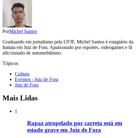
Por
Michel Santos
Graduando em jornalismo pela UFJF, Michel Santos é estagiário da
Itatiaia em Juiz de Fora. Apaixonado por esportes, videogames e fã
aficcionado de automobilismo.
Tópicos
Cultura
Eventos - Juiz de Fora
Juiz de Fora
Mais Lidas
1
Rapaz atropelado por carreta está em
estado grave em Juiz de Fora