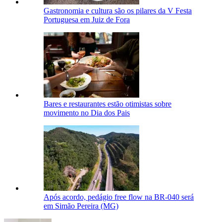
Gastronomia e cultura são os pilares da V Festa
Portuguesa em Juiz de Fora
Bares e restaurantes estão otimistas sobre
movimento no Dia dos Pais
Após acordo, pedágio free flow na BR-040 será
em Simão Pereira (MG)