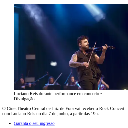
Luciano Reis durante performance em concerto
•
Divulgação
O Cine-Theatro Central de Juiz de Fora vai receber o Rock Concert
com Luciano Reis no dia 7 de junho, a partir das 19h.
Garanta o seu ingresso