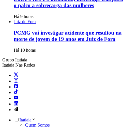
o palco a sobrecarga das mulheres
Há 9 horas
Juiz de Fora
PCMG vai investigar acidente que resultou na
morte de jovem de 19 anos em Juiz de Fora
Há 10 horas
Grupo Itatiaia
Itatiaia Nas Redes
Itatiaia
Quem Somos