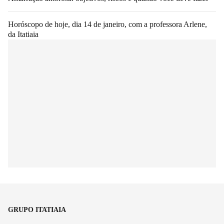
Horóscopo de hoje, dia 14 de janeiro, com a professora Arlene,
da Itatiaia
GRUPO ITATIAIA