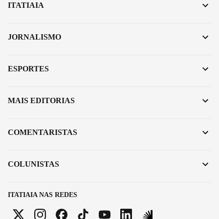
ITATIAIA
JORNALISMO
ESPORTES
MAIS EDITORIAS
COMENTARISTAS
COLUNISTAS
ITATIAIA NAS REDES