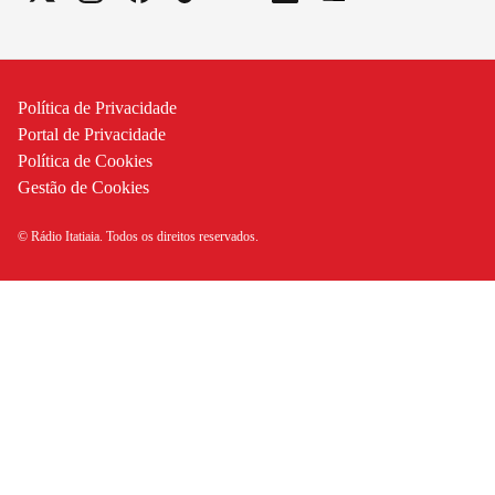
Política de Privacidade
Portal de Privacidade
Política de Cookies
Gestão de Cookies
© Rádio Itatiaia. Todos os direitos reservados.