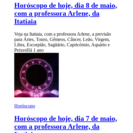
Horóscopo de hoje, dia 8 de maio,
com a professora Arlene, da
Itatiaia
Veja na Itatiaia, com a professora Arlene, a previsão
para Áries, Touro, Gêmeos, Câncer, Leão, Virgem,
Libra, Escorpião, Sagitário, Capricórnio, Aquário e
Peixes
Há 1 ano
Horóscopo
Horóscopo de hoje, dia 7 de maio,
com a professora Arlene, da