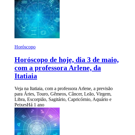
Horóscopo
Horóscopo de hoje, dia 3 de maio,
com a professora Arlene, da
Itatiaia
Veja na Itatiaia, com a professora Arlene, a previsão
para Áries, Touro, Gêmeos, Câncer, Leão, Virgem,
Libra, Escorpião, Sagitário, Capricórnio, Aquário e
Peixes
Há 1 ano