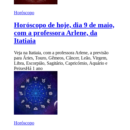
Horóscopo
Horóscopo de hoje, dia 9 de maio,
com a professora Arlene, da
Itatiaia
Veja na Itatiaia, com a professora Arlene, a previsão
para Áries, Touro, Gêmeos, Câncer, Leão, Virgem,
Libra, Escorpião, Sagitário, Capricórnio, Aquário e
Peixes
Há 1 ano
Horóscopo