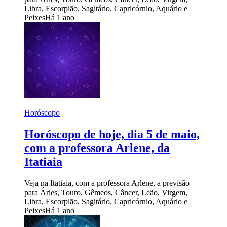
Libra, Escorpião, Sagitário, Capricórnio, Aquário e
Peixes
Há 1 ano
Horóscopo
Horóscopo de hoje, dia 5 de maio,
com a professora Arlene, da
Itatiaia
Veja na Itatiaia, com a professora Arlene, a previsão
para Áries, Touro, Gêmeos, Câncer, Leão, Virgem,
Libra, Escorpião, Sagitário, Capricórnio, Aquário e
Peixes
Há 1 ano