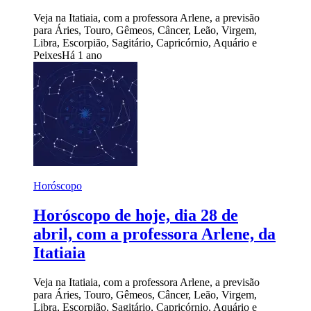
Veja na Itatiaia, com a professora Arlene, a previsão
para Áries, Touro, Gêmeos, Câncer, Leão, Virgem,
Libra, Escorpião, Sagitário, Capricórnio, Aquário e
Peixes
Há 1 ano
Horóscopo
Horóscopo de hoje, dia 28 de
abril, com a professora Arlene, da
Itatiaia
Veja na Itatiaia, com a professora Arlene, a previsão
para Áries, Touro, Gêmeos, Câncer, Leão, Virgem,
Libra, Escorpião, Sagitário, Capricórnio, Aquário e