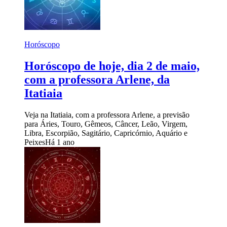
Horóscopo
Horóscopo de hoje, dia 2 de maio,
com a professora Arlene, da
Itatiaia
Veja na Itatiaia, com a professora Arlene, a previsão
para Áries, Touro, Gêmeos, Câncer, Leão, Virgem,
Libra, Escorpião, Sagitário, Capricórnio, Aquário e
Peixes
Há 1 ano