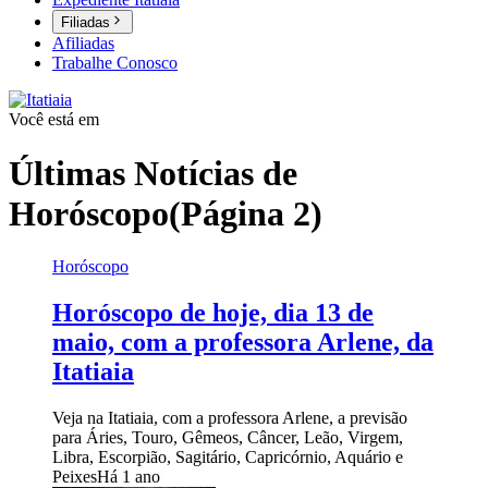
Filiadas
Afiliadas
Trabalhe Conosco
Você está em
Últimas Notícias de
Horóscopo
(Página 2)
Horóscopo
Horóscopo de hoje, dia 13 de
maio, com a professora Arlene, da
Itatiaia
Veja na Itatiaia, com a professora Arlene, a previsão
para Áries, Touro, Gêmeos, Câncer, Leão, Virgem,
Libra, Escorpião, Sagitário, Capricórnio, Aquário e
Peixes
Há 1 ano