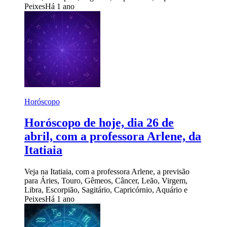
Peixes
Há 1 ano
Horóscopo
Horóscopo de hoje, dia 26 de
abril, com a professora Arlene, da
Itatiaia
Veja na Itatiaia, com a professora Arlene, a previsão
para Áries, Touro, Gêmeos, Câncer, Leão, Virgem,
Libra, Escorpião, Sagitário, Capricórnio, Aquário e
Peixes
Há 1 ano