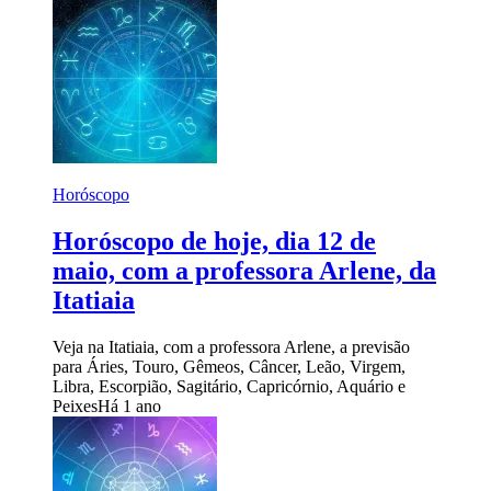
Horóscopo
Horóscopo de hoje, dia 12 de
maio, com a professora Arlene, da
Itatiaia
Veja na Itatiaia, com a professora Arlene, a previsão
para Áries, Touro, Gêmeos, Câncer, Leão, Virgem,
Libra, Escorpião, Sagitário, Capricórnio, Aquário e
Peixes
Há 1 ano