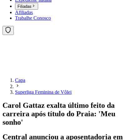
Filiadas
Afiliadas
Trabalhe Conosco
Capa
Superliga Feminina de Vôlei
Carol Gattaz exalta último feito da
carreira após título do Praia: 'Meu
sonho'
Central anunciou a aposentadoria em