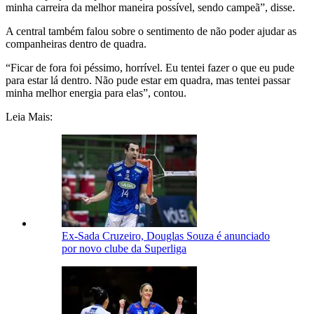
minha carreira da melhor maneira possível, sendo campeã”, disse.
A central também falou sobre o sentimento de não poder ajudar as
companheiras dentro de quadra.
“Ficar de fora foi péssimo, horrível. Eu tentei fazer o que eu pude
para estar lá dentro. Não pude estar em quadra, mas tentei passar
minha melhor energia para elas”, contou.
Leia Mais:
Ex-Sada Cruzeiro, Douglas Souza é anunciado
por novo clube da Superliga