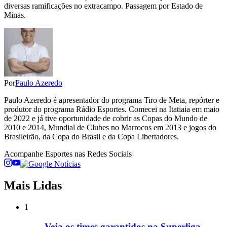
diversas ramificações no extracampo. Passagem por Estado de
Minas.
Por
Paulo Azeredo
Paulo Azeredo é apresentador do programa Tiro de Meta, repórter e
produtor do programa Rádio Esportes. Comecei na Itatiaia em maio
de 2022 e já tive oportunidade de cobrir as Copas do Mundo de
2010 e 2014, Mundial de Clubes no Marrocos em 2013 e jogos do
Brasileirão, da Copa do Brasil e da Copa Libertadores.
Acompanhe
Esportes
nas Redes Sociais
Mais Lidas
1
Veja os times garantidos na Superliga