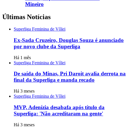
Mineiro
Últimas Notícias
Superliga Feminina de Vôlei
Ex-Sada Cruzeiro, Douglas Souza é anunciado
por novo clube da Superliga
Há 1 mês
Superliga Feminina de Vôlei
De saída do Minas, Pri Daroit avalia derrota na
final da Superliga e manda recado
Há 3 meses
Superliga Feminina de Vôlei
MVP, Adenízia desabafa após título da
Superliga: 'Não acreditaram na gente'
Há 3 meses