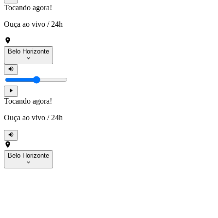
Tocando agora!
Ouça ao vivo
/
24h
Belo Horizonte
Tocando agora!
Ouça ao vivo
/
24h
Belo Horizonte