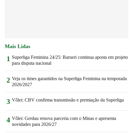
Mais Lidas
Superliga Feminina 24/25: Barueri continua aposta em projeto
1
para disputa nacional
Veja os times garantidos na Superliga Feminina na temporada
2
2026/2027
Vôlei: CBV confirma transmissão e premiação da Superliga
3
Vôlei: Gerdau renova parceria com o Minas e apresenta
4
novidades para 2026/27