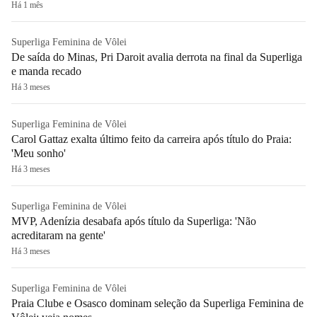
Há 1 mês
Superliga Feminina de Vôlei
De saída do Minas, Pri Daroit avalia derrota na final da Superliga
e manda recado
Há 3 meses
Superliga Feminina de Vôlei
Carol Gattaz exalta último feito da carreira após título do Praia:
'Meu sonho'
Há 3 meses
Superliga Feminina de Vôlei
MVP, Adenízia desabafa após título da Superliga: 'Não
acreditaram na gente'
Há 3 meses
Superliga Feminina de Vôlei
Praia Clube e Osasco dominam seleção da Superliga Feminina de