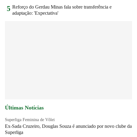
Reforço do Gerdau Minas fala sobre transferência e
5
adaptação: 'Expectativa'
Últimas Notícias
Superliga Feminina de Vôlei
Ex-Sada Cruzeiro, Douglas Souza é anunciado por novo clube da
Superliga