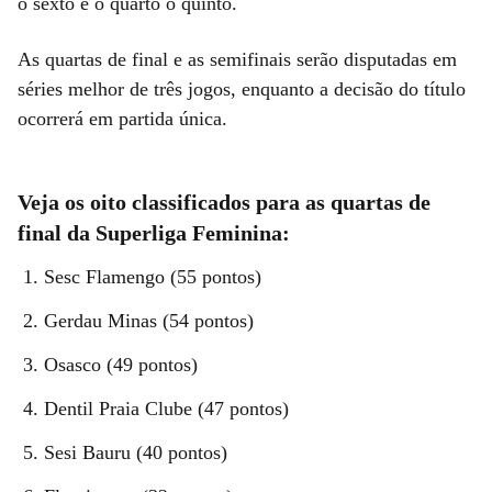
o sexto e o quarto o quinto.
As quartas de final e as semifinais serão disputadas em
séries melhor de três jogos, enquanto a decisão do título
ocorrerá em partida única.
Veja os oito classificados para as quartas de
final da Superliga Feminina:
Sesc Flamengo (55 pontos)
Gerdau Minas (54 pontos)
Osasco (49 pontos)
Dentil Praia Clube (47 pontos)
Sesi Bauru (40 pontos)