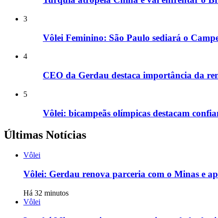
3
Vôlei Feminino: São Paulo sediará o Camp
4
CEO da Gerdau destaca importância da ren
5
Vôlei: bicampeãs olímpicas destacam confia
Últimas Notícias
Vôlei
Vôlei: Gerdau renova parceria com o Minas e ap
Há 32 minutos
Vôlei