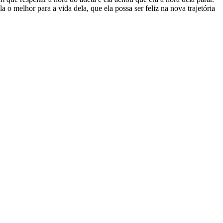
o melhor para a vida dela, que ela possa ser feliz na nova trajetória