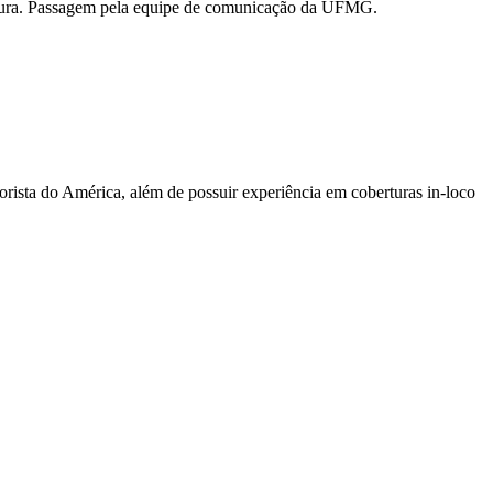
ultura. Passagem pela equipe de comunicação da UFMG.
sta do América, além de possuir experiência em coberturas in-loco