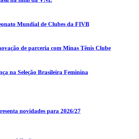
eonato Mundial de Clubes da FIVB
ovação de parceria com Minas Tênis Clube
nça na Seleção Brasileira Feminina
resenta novidades para 2026/27