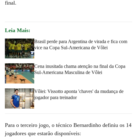
final.
Leia Mais:
Brasil perde para Argentina de virada e fica com
vice na Copa Sul-Americana de Vôlei
Cena inusitada chama atenção na final da Copa
Sul-Americana Masculina de Vôlei
Vôlei: Vissotto aponta 'chaves' da mudança de
jogador para treinador
Para o terceiro jogo, o técnico Bernardinho definiu os 14
jogadores que estarão disponíveis: