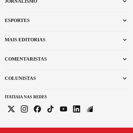
JORNALISMO
ESPORTES
MAIS EDITORIAS
COMENTARISTAS
COLUNISTAS
ITATIAIA NAS REDES