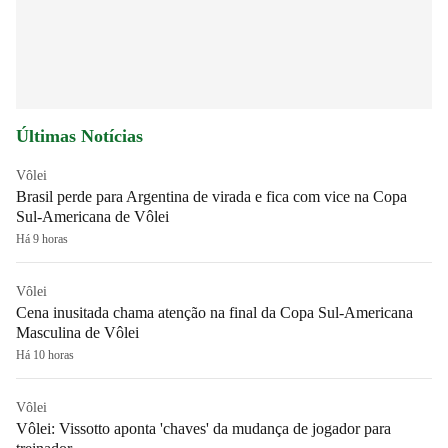
Últimas Notícias
Vôlei
Brasil perde para Argentina de virada e fica com vice na Copa
Sul-Americana de Vôlei
Há 9 horas
Vôlei
Cena inusitada chama atenção na final da Copa Sul-Americana
Masculina de Vôlei
Há 10 horas
Vôlei
Vôlei: Vissotto aponta 'chaves' da mudança de jogador para