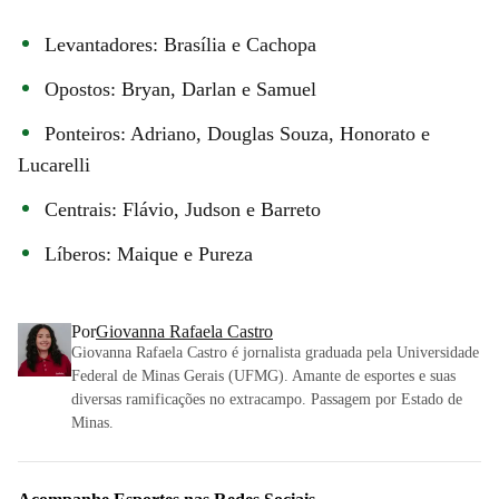
Levantadores: Brasília e Cachopa
Opostos: Bryan, Darlan e Samuel
Ponteiros: Adriano, Douglas Souza, Honorato e
Lucarelli
Centrais: Flávio, Judson e Barreto
Líberos: Maique e Pureza
Por
Giovanna Rafaela Castro
Giovanna Rafaela Castro é jornalista graduada pela Universidade
Federal de Minas Gerais (UFMG). Amante de esportes e suas
diversas ramificações no extracampo. Passagem por Estado de
Minas.