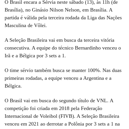
O Brasil encara a Sérvia neste sábado (13), às 11h (de
Brasília), no Ginásio Nilson Nelson, em Brasília. A
partida é válida pela terceira rodada da Liga das Nações
Masculina de Vôlei.
A Seleção Brasileira vai em busca da terceira vitória
consecutiva. A equipe do técnico Bernardinho venceu o
Irã e a Bélgica por 3 sets a 1.
O time sérvio também busca se manter 100%. Nas duas
primeiras rodadas, a equipe venceu a Argentina e a
Bélgica.
O Brasil vai em busca do segundo título de VNL. A
competição foi criada em 2018 pela Federação
Internacional de Voleibol (FIVB). A Seleção Brasileira
venceu em 2021 ao derrotar a Polônia por 3 sets a 1 na