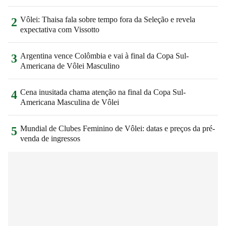
Vôlei: Thaisa fala sobre tempo fora da Seleção e revela
2
expectativa com Vissotto
Argentina vence Colômbia e vai à final da Copa Sul-
3
Americana de Vôlei Masculino
Cena inusitada chama atenção na final da Copa Sul-
4
Americana Masculina de Vôlei
Mundial de Clubes Feminino de Vôlei: datas e preços da pré-
5
venda de ingressos