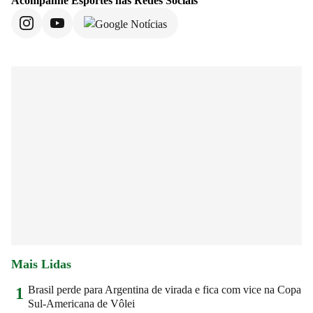
Acompanhe
Esportes
nas Redes Sociais
Mais Lidas
Brasil perde para Argentina de virada e fica com vice na Copa
1
Sul-Americana de Vôlei