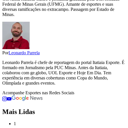
Federal de Minas Gerais (UFMG). Amante de esportes e suas
diversas ramificações no extracampo. Passagem por Estado de
Minas.
Por
Leonardo Parrela
Leonardo Parrela é chefe de reportagem do portal Itatiaia Esporte. É
formado em Jornalismo pela PUC Minas. Antes da Itatiaia,
colaborou com ge.globo, UOL Esporte e Hoje Em Dia. Tem
experiência em diversas coberturas como Copa do Mundo,
Olimpíada e grandes eventos.
Acompanhe
Esportes
nas Redes Sociais
Mais Lidas
1