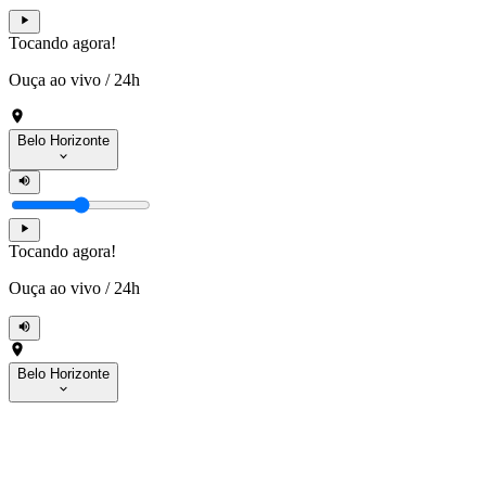
Tocando agora!
Ouça ao vivo
/
24h
Belo Horizonte
Tocando agora!
Ouça ao vivo
/
24h
Belo Horizonte