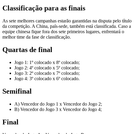
Classificação para as finais
As sete melhores campanhas estarão garantidas na disputa pelo título
da competição. A China, país-sede, também está classificada. Caso a
equipe chinesa fique fora dos sete primeiros lugares, enfrentará o
melhor time da fase de classificação.
Quartas de final
Jogo 1: 1º colocado x 8º colocado;
Jogo 2: 4º colocado x 5º colocado;
Jogo 3: 2º colocado x 7º colocado;
Jogo 4: 3º colocado x 6º colocado.
Semifinal
A) Vencedor do Jogo 1 x Vencedor do Jogo 2;
B) Vencedor do Jogo 3 x Vencedor do Jogo 4;
Final