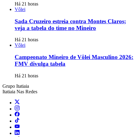
Há 21 horas
Vôlei
Sada Cruzeiro estreia contra Montes Claros;
veja a tabela do time no Mineiro
Há 21 horas
Vôlei
Campeonato Mineiro de Vôlei Masculino 2026:
FMV divulga tabela
Há 21 horas
Grupo Itatiaia
Itatiaia Nas Redes