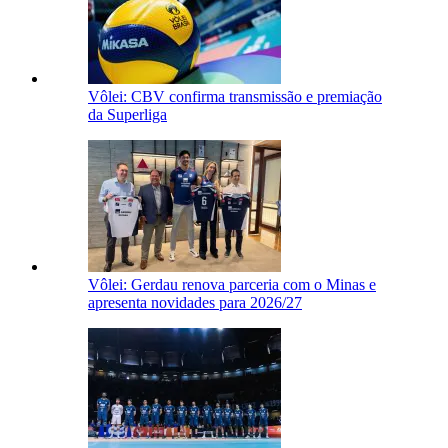
Vôlei: CBV confirma transmissão e premiação
da Superliga
Vôlei: Gerdau renova parceria com o Minas e
apresenta novidades para 2026/27