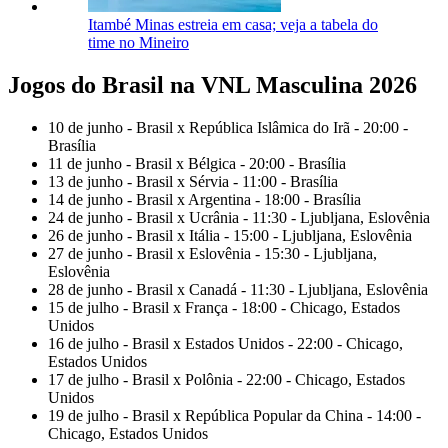
Itambé Minas estreia em casa; veja a tabela do
time no Mineiro
Jogos do Brasil na VNL Masculina 2026
10 de junho - Brasil x República Islâmica do Irã - 20:00 -
Brasília
11 de junho - Brasil x Bélgica - 20:00 - Brasília
13 de junho - Brasil x Sérvia - 11:00 - Brasília
14 de junho - Brasil x Argentina - 18:00 - Brasília
24 de junho - Brasil x Ucrânia - 11:30 - Ljubljana, Eslovênia
26 de junho - Brasil x Itália - 15:00 - Ljubljana, Eslovênia
27 de junho - Brasil x Eslovênia - 15:30 - Ljubljana,
Eslovênia
28 de junho - Brasil x Canadá - 11:30 - Ljubljana, Eslovênia
15 de julho - Brasil x França - 18:00 - Chicago, Estados
Unidos
16 de julho - Brasil x Estados Unidos - 22:00 - Chicago,
Estados Unidos
17 de julho - Brasil x Polônia - 22:00 - Chicago, Estados
Unidos
19 de julho - Brasil x República Popular da China - 14:00 -
Chicago, Estados Unidos