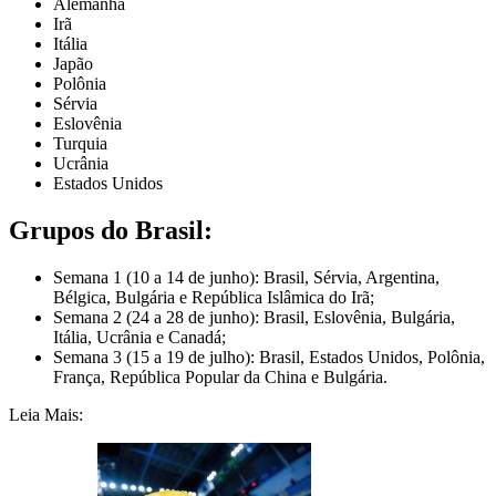
Alemanha
Irã
Itália
Japão
Polônia
Sérvia
Eslovênia
Turquia
Ucrânia
Estados Unidos
Grupos do Brasil:
Semana 1 (10 a 14 de junho): Brasil, Sérvia, Argentina,
Bélgica, Bulgária e República Islâmica do Irã;
Semana 2 (24 a 28 de junho): Brasil, Eslovênia, Bulgária,
Itália, Ucrânia e Canadá;
Semana 3 (15 a 19 de julho): Brasil, Estados Unidos, Polônia,
França, República Popular da China e Bulgária.
Leia Mais: