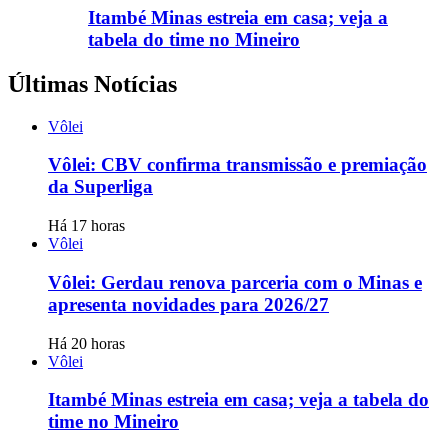
Itambé Minas estreia em casa; veja a
tabela do time no Mineiro
Últimas Notícias
Vôlei
Vôlei: CBV confirma transmissão e premiação
da Superliga
Há 17 horas
Vôlei
Vôlei: Gerdau renova parceria com o Minas e
apresenta novidades para 2026/27
Há 20 horas
Vôlei
Itambé Minas estreia em casa; veja a tabela do
time no Mineiro