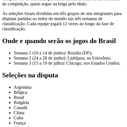
de competição, quem segue na briga pelo título.
As seleções foram divididas em três grupos de seis integrantes para
disputar partidas ao redor do mundo nas três semanas de
classificação. Cada equipe jogará 12 vezes ao longo da fase de
classificação.
Onde e quando serão os jogos do Brasil
Semana 1 (10 a 14 de junho): Brasília (DF);
Semana 2 (24 a 28 de junho): Ljubljana, na Eslovênia;
Semana 3 (15 a 19 de julho): Chicago, nos Estados Unidos;
Seleções na disputa
Argentina
Bélgica
Brasil
Bulgária
Canadá
China
Cuba
França