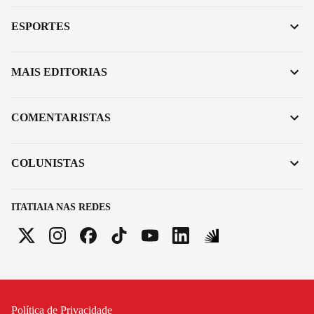
ESPORTES
MAIS EDITORIAS
COMENTARISTAS
COLUNISTAS
ITATIAIA NAS REDES
Política de Privacidade