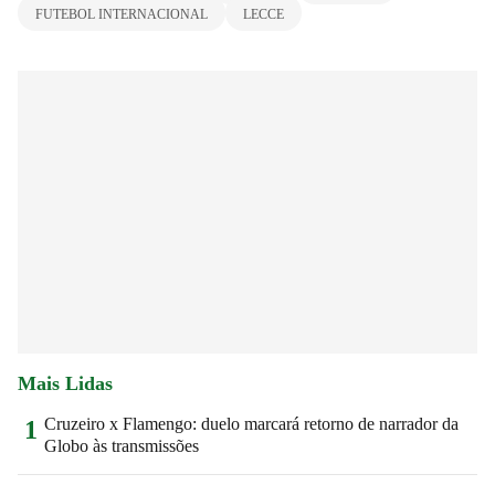
FUTEBOL INTERNACIONAL
LECCE
Mais Lidas
Cruzeiro x Flamengo: duelo marcará retorno de narrador da
1
Globo às transmissões