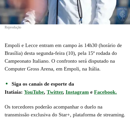
Reprodução
Empoli e Lecce entram em campo às 14h30 (horário de
Brasília) desta segunda-feira (10), pela 15ª rodada do
Campeonato Italiano. O confronto será disputado na
Computer Gross Arena, em Empoli, na Itália.
Siga os canais de esporte da
Itatiaia:
YouTube
,
Twitter
,
Instagram
e
Facebook.
Os torcedores poderão acompanhar o duelo na
transmissão exclusiva do Star+, plataforma de streaming.