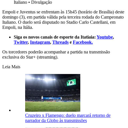
Italiano
•
Divulgação
Empoli e Juventus se enfrentam às 15h45 (horário de Brasília) deste
domingo (3), em partida válida pela terceira rodada do Campeonato
Italiano. O duelo será disputado no Stadio Carlo Castellani, em
Empoli, na Itália.
Siga os novos canais de esporte da Itatiaia:
Youtube
,
Twitter
,
Instagram
,
Threads
e
Facebook.
Os torcedores poderão acompanhar a partida na transmissão
exclusiva do Star+ (streaming).
Leia Mais
Cruzeiro x Flamengo: duelo marcará retorno de
narrador da Globo às transmissões