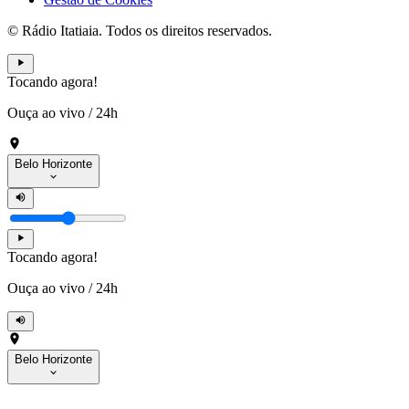
© Rádio Itatiaia. Todos os direitos reservados.
Tocando agora!
Ouça ao vivo
/
24h
Belo Horizonte
Tocando agora!
Ouça ao vivo
/
24h
Belo Horizonte