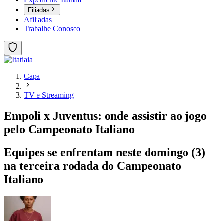
Filiadas
Afiliadas
Trabalhe Conosco
Capa
TV e Streaming
Empoli x Juventus: onde assistir ao jogo
pelo Campeonato Italiano
Equipes se enfrentam neste domingo (3)
na terceira rodada do Campeonato
Italiano