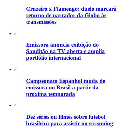
Cruzeiro x Flamengo: duelo marcará
retorno de narrador da Globo às
transmissões
2
Emissora anuncia exibição do
Sauditão na TV aberta e amplia
portfólio internacional
3
Campeonato Espanhol muda de
emissora no Brasil a partir da
próxima temporada
4
Dez séries ou filmes sobre futebol
brasileiro para assistir no streaming