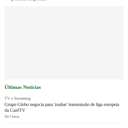
Últimas Notícias
TV e Streaming
Grupo Globo negocia para 'roubar' transmissão de liga europeia
da CazéTV
Há 5 horas