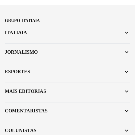
GRUPO ITATIAIA
ITATIAIA
JORNALISMO
ESPORTES
MAIS EDITORIAS
COMENTARISTAS
COLUNISTAS