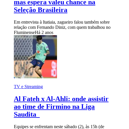
mas espera valeu chance na
Seleção Brasileira
Em entrevista à Itatiaia, zagueiro falou também sobre
relação com Fernando Diniz, com quem trabalhou no
Fluminense
Há 2 anos
TV e Streaming
Al Fateh x Al-Ahli: onde assistir
ao time de Firmino na Liga
Saudita
Equipes se enfrentam neste sábado (2), às 15h (de