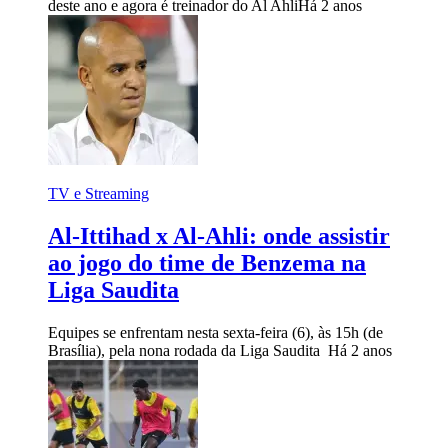
deste ano e agora é treinador do Al Ahli
Há 2 anos
TV e Streaming
Al-Ittihad x Al-Ahli: onde assistir
ao jogo do time de Benzema na
Liga Saudita
Equipes se enfrentam nesta sexta-feira (6), às 15h (de
Brasília), pela nona rodada da Liga Saudita
Há 2 anos