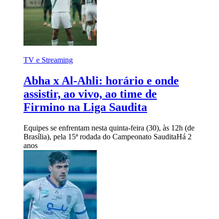
TV e Streaming
Abha x Al-Ahli: horário e onde
assistir, ao vivo, ao time de
Firmino na Liga Saudita
Equipes se enfrentam nesta quinta-feira (30), às 12h (de
Brasília), pela 15ª rodada do Campeonato Saudita
Há 2
anos