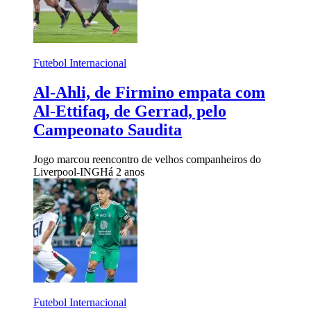
Futebol Internacional
Al-Ahli, de Firmino empata com
Al-Ettifaq, de Gerrad, pelo
Campeonato Saudita
Jogo marcou reencontro de velhos companheiros do
Liverpool-ING
Há 2 anos
Futebol Internacional