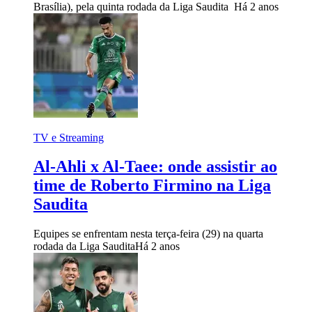
Brasília), pela quinta rodada da Liga Saudita
Há 2 anos
TV e Streaming
Al-Ahli x Al-Taee: onde assistir ao
time de Roberto Firmino na Liga
Saudita
Equipes se enfrentam nesta terça-feira (29) na quarta
rodada da Liga Saudita
Há 2 anos