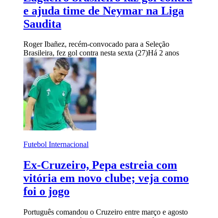
e ajuda time de Neymar na Liga
Saudita
Roger Ibañez, recém-convocado para a Seleção
Brasileira, fez gol contra nesta sexta (27)
Há 2 anos
Futebol Internacional
Ex-Cruzeiro, Pepa estreia com
vitória em novo clube; veja como
foi o jogo
Português comandou o Cruzeiro entre março e agosto