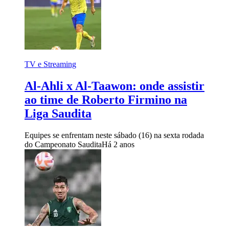
TV e Streaming
Al-Ahli x Al-Taawon: onde assistir
ao time de Roberto Firmino na
Liga Saudita
Equipes se enfrentam neste sábado (16) na sexta rodada
do Campeonato Saudita
Há 2 anos