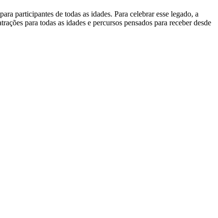
ra participantes de todas as idades. Para celebrar esse legado, a
trações para todas as idades e percursos pensados para receber desde