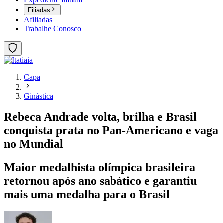
Filiadas
Afiliadas
Trabalhe Conosco
Capa
Ginástica
Rebeca Andrade volta, brilha e Brasil
conquista prata no Pan-Americano e vaga
no Mundial
Maior medalhista olímpica brasileira
retornou após ano sabático e garantiu
mais uma medalha para o Brasil