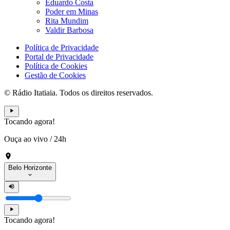
Eduardo Costa
Poder em Minas
Rita Mundim
Valdir Barbosa
Política de Privacidade
Portal de Privacidade
Política de Cookies
Gestão de Cookies
© Rádio Itatiaia. Todos os direitos reservados.
Tocando agora!
Ouça ao vivo
/
24h
Belo Horizonte
Tocando agora!