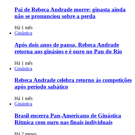
Pai de Rebeca Andrade morre; ginasta ainda
não se pronunciou sobre a perda
Há 1 mês
Ginástica
Após dois anos de pausa, Rebeca Andrade
retorna aos ginásios e é ouro no Pan do Rio
Há 1 mês
Ginástica
Rebeca Andrade celebra retorno às competições
após período sabático
Há 1 mês
Ginástica
Brasil encerra Pan-Americano de Ginástica
Rítmica com ouro nas finais individuais
Há 2 meses