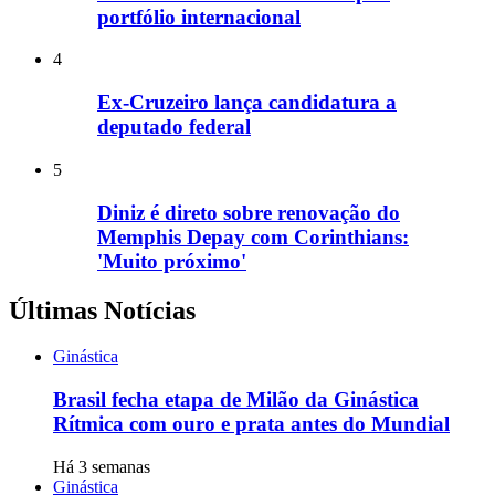
portfólio internacional
4
Ex-Cruzeiro lança candidatura a
deputado federal
5
Diniz é direto sobre renovação do
Memphis Depay com Corinthians:
'Muito próximo'
Últimas Notícias
Ginástica
Brasil fecha etapa de Milão da Ginástica
Rítmica com ouro e prata antes do Mundial
Há 3 semanas
Ginástica