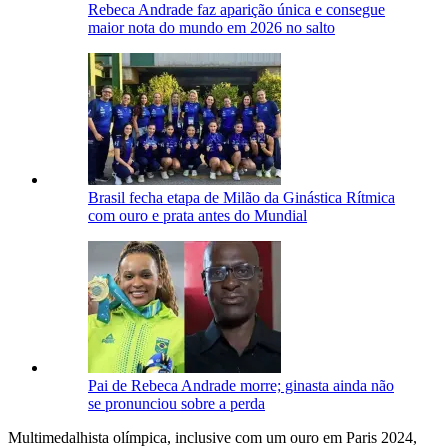
Rebeca Andrade faz aparição única e consegue
maior nota do mundo em 2026 no salto
Brasil fecha etapa de Milão da Ginástica Rítmica
com ouro e prata antes do Mundial
Pai de Rebeca Andrade morre; ginasta ainda não
se pronunciou sobre a perda
Multimedalhista olímpica, inclusive com um ouro em Paris 2024,