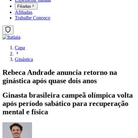
Filiadas
Afiliadas
Trabalhe Conosco
Capa
Ginástica
Rebeca Andrade anuncia retorno na
ginástica após quase dois anos
Ginasta brasileira campeã olímpica volta
após período sabático para recuperação
mental e física