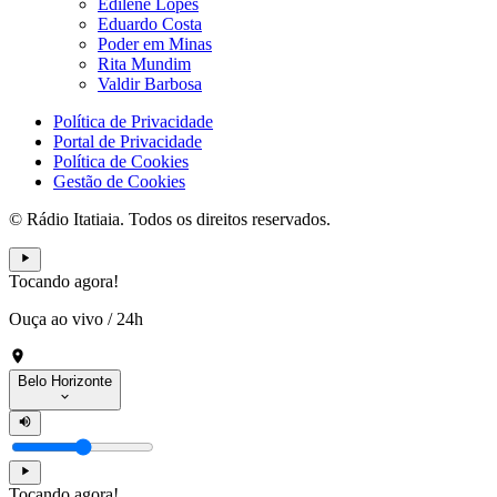
Edilene Lopes
Eduardo Costa
Poder em Minas
Rita Mundim
Valdir Barbosa
Política de Privacidade
Portal de Privacidade
Política de Cookies
Gestão de Cookies
© Rádio Itatiaia. Todos os direitos reservados.
Tocando agora!
Ouça ao vivo
/
24h
Belo Horizonte
Tocando agora!