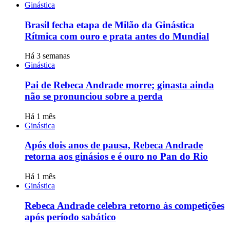
Ginástica
Brasil fecha etapa de Milão da Ginástica
Rítmica com ouro e prata antes do Mundial
Há 3 semanas
Ginástica
Pai de Rebeca Andrade morre; ginasta ainda
não se pronunciou sobre a perda
Há 1 mês
Ginástica
Após dois anos de pausa, Rebeca Andrade
retorna aos ginásios e é ouro no Pan do Rio
Há 1 mês
Ginástica
Rebeca Andrade celebra retorno às competições
após período sabático