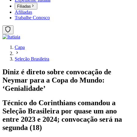
Filiadas
Afiliadas
Trabalhe Conosco
Capa
Seleção Brasileira
Diniz é direto sobre convocação de
Neymar para a Copa do Mundo:
‘Genialidade’
Técnico do Corinthians comandou a
Seleção Brasileira por quase um ano
entre 2023 e 2024; convocação será na
segunda (18)