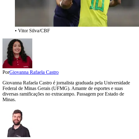
• Vitor Silva/CBF
Por
Giovanna Rafaela Castro
Giovanna Rafaela Castro é jornalista graduada pela Universidade
Federal de Minas Gerais (UFMG). Amante de esportes e suas
diversas ramificações no extracampo. Passagem por Estado de
Minas.