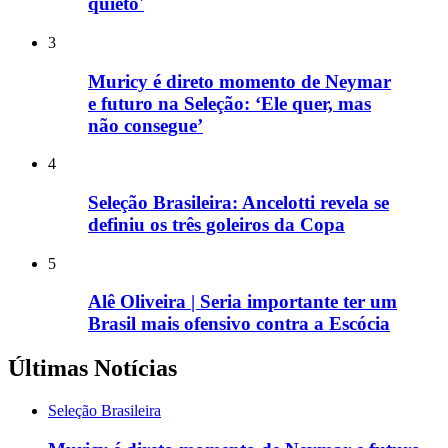
quieto'
3
Muricy é direto momento de Neymar
e futuro na Seleção: ‘Ele quer, mas
não consegue’
4
Seleção Brasileira: Ancelotti revela se
definiu os três goleiros da Copa
5
Alê Oliveira | Seria importante ter um
Brasil mais ofensivo contra a Escócia
Últimas Notícias
Seleção Brasileira