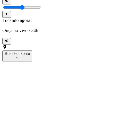
Tocando agora!
Ouça ao vivo
/
24h
Belo Horizonte