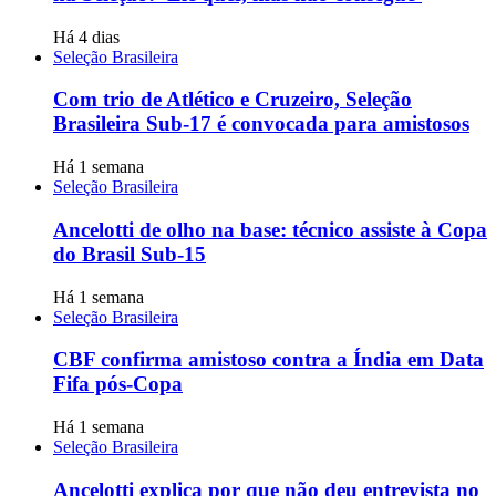
Há 4 dias
Seleção Brasileira
Com trio de Atlético e Cruzeiro, Seleção
Brasileira Sub-17 é convocada para amistosos
Há 1 semana
Seleção Brasileira
Ancelotti de olho na base: técnico assiste à Copa
do Brasil Sub-15
Há 1 semana
Seleção Brasileira
CBF confirma amistoso contra a Índia em Data
Fifa pós-Copa
Há 1 semana
Seleção Brasileira
Ancelotti explica por que não deu entrevista no