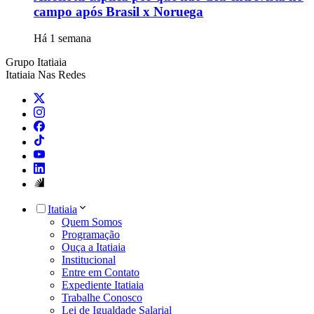
campo após Brasil x Noruega
Há 1 semana
Grupo Itatiaia
Itatiaia Nas Redes
Itatiaia
Quem Somos
Programação
Ouça a Itatiaia
Institucional
Entre em Contato
Expediente Itatiaia
Trabalhe Conosco
Lei de Igualdade Salarial