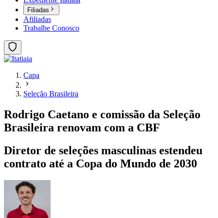
Filiadas
Afiliadas
Trabalhe Conosco
Capa
Seleção Brasileira
Rodrigo Caetano e comissão da Seleção
Brasileira renovam com a CBF
Diretor de seleções masculinas estendeu
contrato até a Copa do Mundo de 2030