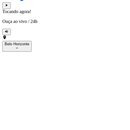
Tocando agora!
Ouça ao vivo
/
24h
Belo Horizonte