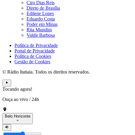
Ciro Dias Reis
Direto de Brasília
Edilene Lopes
Eduardo Costa
Poder em Minas
Rita Mundim
Valdir Barbosa
Política de Privacidade
Portal de Privacidade
Política de Cookies
Gestão de Cookies
© Rádio Itatiaia. Todos os direitos reservados.
Tocando agora!
Ouça ao vivo
/
24h
Belo Horizonte