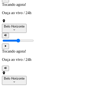
Tocando agora!
Ouça ao vivo
/
24h
Belo Horizonte
Tocando agora!
Ouça ao vivo
/
24h
Belo Horizonte