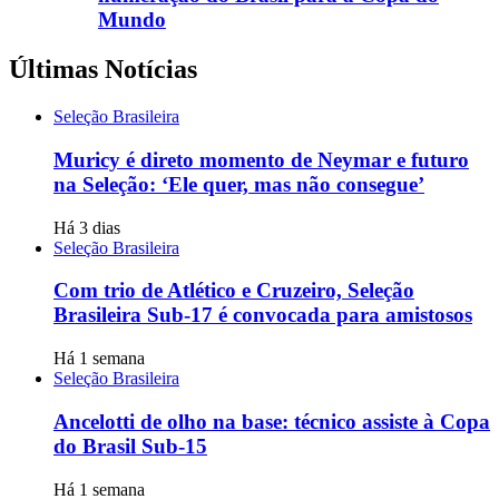
Mundo
Últimas Notícias
Seleção Brasileira
Muricy é direto momento de Neymar e futuro
na Seleção: ‘Ele quer, mas não consegue’
Há 3 dias
Seleção Brasileira
Com trio de Atlético e Cruzeiro, Seleção
Brasileira Sub-17 é convocada para amistosos
Há 1 semana
Seleção Brasileira
Ancelotti de olho na base: técnico assiste à Copa
do Brasil Sub-15
Há 1 semana