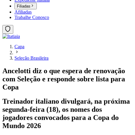
Filiadas
Afiliadas
Trabalhe Conosco
Capa
Seleção Brasileira
Ancelotti diz o que espera de renovação
com Seleção e responde sobre lista para
Copa
Treinador italiano divulgará, na próxima
segunda-feira (18), os nomes dos
jogadores convocados para a Copa do
Mundo 2026