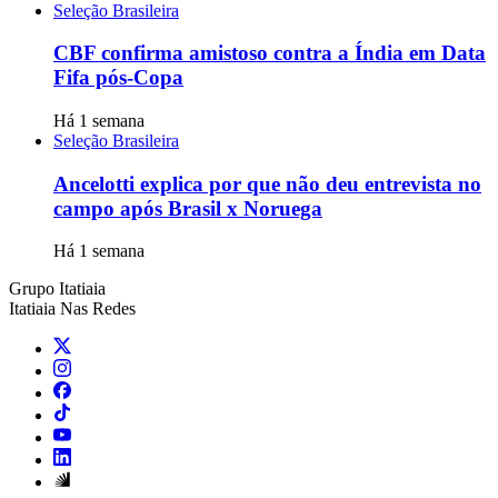
Seleção Brasileira
CBF confirma amistoso contra a Índia em Data
Fifa pós-Copa
Há 1 semana
Seleção Brasileira
Ancelotti explica por que não deu entrevista no
campo após Brasil x Noruega
Há 1 semana
Grupo Itatiaia
Itatiaia Nas Redes