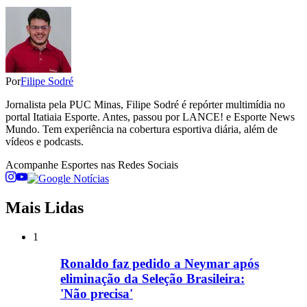
Por
Filipe Sodré
Jornalista pela PUC Minas, Filipe Sodré é repórter multimídia no
portal Itatiaia Esporte. Antes, passou por LANCE! e Esporte News
Mundo. Tem experiência na cobertura esportiva diária, além de
vídeos e podcasts.
Acompanhe
Esportes
nas Redes Sociais
Mais Lidas
1
Ronaldo faz pedido a Neymar após
eliminação da Seleção Brasileira:
'Não precisa'