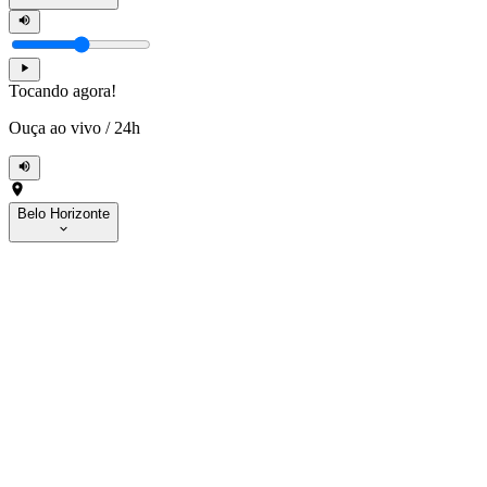
Tocando agora!
Ouça ao vivo
/
24h
Belo Horizonte