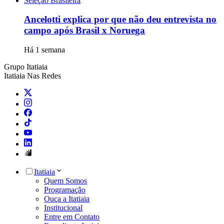
Seleção Brasileira
Ancelotti explica por que não deu entrevista no
campo após Brasil x Noruega
Há 1 semana
Grupo Itatiaia
Itatiaia Nas Redes
Itatiaia
Quem Somos
Programação
Ouça a Itatiaia
Institucional
Entre em Contato