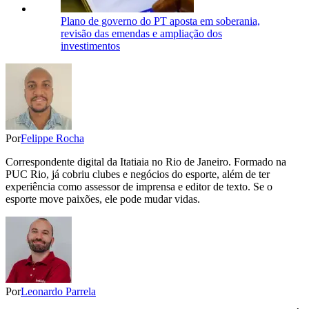
Plano de governo do PT aposta em soberania,
revisão das emendas e ampliação dos
investimentos
Por
Felippe Rocha
Correspondente digital da Itatiaia no Rio de Janeiro. Formado na
PUC Rio, já cobriu clubes e negócios do esporte, além de ter
experiência como assessor de imprensa e editor de texto. Se o
esporte move paixões, ele pode mudar vidas.
Por
Leonardo Parrela