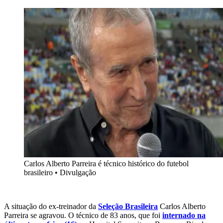
Carlos Alberto Parreira é técnico histórico do futebol
brasileiro
•
Divulgação
A situação do ex-treinador da
Seleção Brasileira
Carlos Alberto
Parreira se agravou. O técnico de 83 anos, que foi
internado na