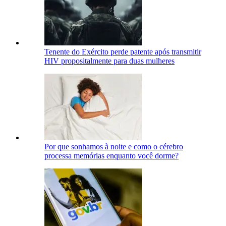
Tenente do Exército perde patente após transmitir
HIV propositalmente para duas mulheres
Por que sonhamos à noite e como o cérebro
processa memórias enquanto você dorme?