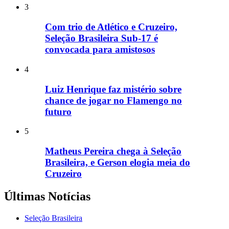
3
Com trio de Atlético e Cruzeiro,
Seleção Brasileira Sub-17 é
convocada para amistosos
4
Luiz Henrique faz mistério sobre
chance de jogar no Flamengo no
futuro
5
Matheus Pereira chega à Seleção
Brasileira, e Gerson elogia meia do
Cruzeiro
Últimas Notícias
Seleção Brasileira