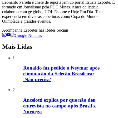
Leonardo Parrela é chefe de reportagem do portal Itatiaia Esporte. É
formado em Jornalismo pela PUC Minas. Antes da Itatiaia,
colaborou com ge.globo, UOL Esporte e Hoje Em Dia. Tem
experiência em diversas coberturas como Copa do Mundo,
Olimpíada e grandes eventos.
Acompanhe
Esportes
nas Redes Sociais
Mais Lidas
1
Ronaldo faz pedido a Neymar após
eliminação da Seleção Brasileira:
'Não precisa'
2
Ancelotti explica por que não deu
entrevista no campo após Brasil x
Noruega