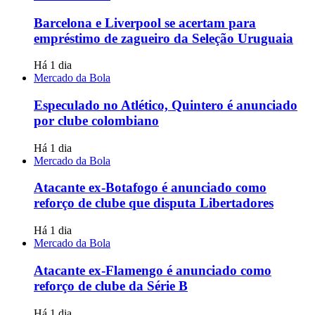
Barcelona e Liverpool se acertam para
empréstimo de zagueiro da Seleção Uruguaia
Há 1 dia
Mercado da Bola
Especulado no Atlético, Quintero é anunciado
por clube colombiano
Há 1 dia
Mercado da Bola
Atacante ex-Botafogo é anunciado como
reforço de clube que disputa Libertadores
Há 1 dia
Mercado da Bola
Atacante ex-Flamengo é anunciado como
reforço de clube da Série B
Há 1 dia