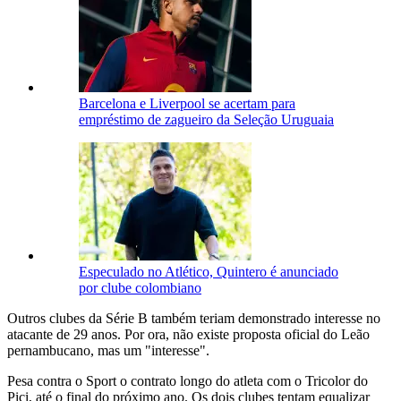
Barcelona e Liverpool se acertam para
empréstimo de zagueiro da Seleção Uruguaia
Especulado no Atlético, Quintero é anunciado
por clube colombiano
Outros clubes da Série B também teriam demonstrado interesse no
atacante de 29 anos. Por ora, não existe proposta oficial do Leão
pernambucano, mas um "interesse".
Pesa contra o Sport o contrato longo do atleta com o Tricolor do
Pici, até o final do próximo ano. Os dois clubes tentam equalizar