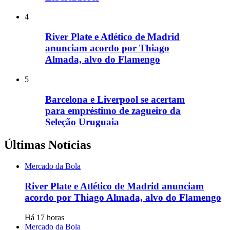
4
River Plate e Atlético de Madrid
anunciam acordo por Thiago
Almada, alvo do Flamengo
5
Barcelona e Liverpool se acertam
para empréstimo de zagueiro da
Seleção Uruguaia
Últimas Notícias
Mercado da Bola
River Plate e Atlético de Madrid anunciam
acordo por Thiago Almada, alvo do Flamengo
Há 17 horas
Mercado da Bola