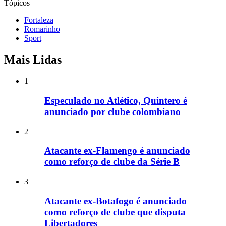
Tópicos
Fortaleza
Romarinho
Sport
Mais Lidas
1
Especulado no Atlético, Quintero é
anunciado por clube colombiano
2
Atacante ex-Flamengo é anunciado
como reforço de clube da Série B
3
Atacante ex-Botafogo é anunciado
como reforço de clube que disputa
Libertadores