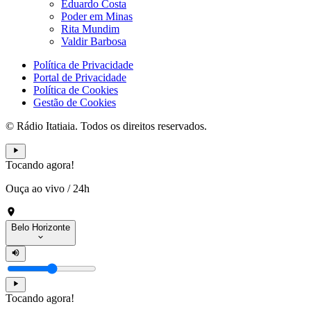
Eduardo Costa
Poder em Minas
Rita Mundim
Valdir Barbosa
Política de Privacidade
Portal de Privacidade
Política de Cookies
Gestão de Cookies
© Rádio Itatiaia. Todos os direitos reservados.
Tocando agora!
Ouça ao vivo
/
24h
Belo Horizonte
Tocando agora!