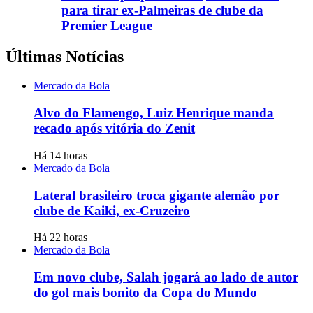
para tirar ex-Palmeiras de clube da
Premier League
Últimas Notícias
Mercado da Bola
Alvo do Flamengo, Luiz Henrique manda
recado após vitória do Zenit
Há 14 horas
Mercado da Bola
Lateral brasileiro troca gigante alemão por
clube de Kaiki, ex-Cruzeiro
Há 22 horas
Mercado da Bola
Em novo clube, Salah jogará ao lado de autor
do gol mais bonito da Copa do Mundo