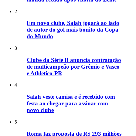
2
Em novo clube, Salah jogará ao lado
de autor do gol mais bonito da Copa
do Mundo
3
Clube da Série B anuncia contratação
de multicampeão por Grêmio e Vasco
e Athletico-PR
4
Salah veste camisa e é recebido com
festa ao chegar para assinar com
novo clube
5
Roma faz proposta de R$ 293 milhões