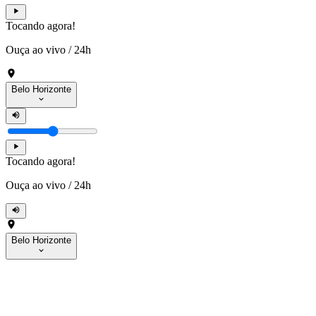
Tocando agora!
Ouça ao vivo
/
24h
Belo Horizonte
Tocando agora!
Ouça ao vivo
/
24h
Belo Horizonte