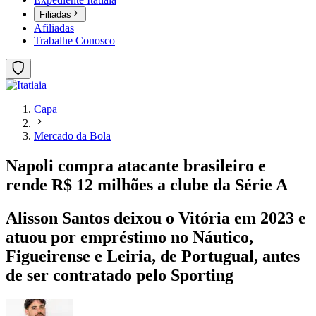
Filiadas
Afiliadas
Trabalhe Conosco
Capa
Mercado da Bola
Napoli compra atacante brasileiro e
rende R$ 12 milhões a clube da Série A
Alisson Santos deixou o Vitória em 2023 e
atuou por empréstimo no Náutico,
Figueirense e Leiria, de Portugual, antes
de ser contratado pelo Sporting