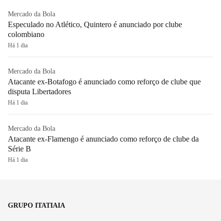
Mercado da Bola
Especulado no Atlético, Quintero é anunciado por clube
colombiano
Há 1 dia
Mercado da Bola
Atacante ex-Botafogo é anunciado como reforço de clube que
disputa Libertadores
Há 1 dia
Mercado da Bola
Atacante ex-Flamengo é anunciado como reforço de clube da
Série B
Há 1 dia
GRUPO ITATIAIA