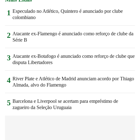
Especulado no Atlético, Quintero é anunciado por clube
1
colombiano
Atacante ex-Flamengo é anunciado como reforço de clube da
2
Série B
Atacante ex-Botafogo é anunciado como reforço de clube que
3
disputa Libertadores
River Plate e Atlético de Madrid anunciam acordo por Thiago
4
Almada, alvo do Flamengo
Barcelona e Liverpool se acertam para empréstimo de
5
zagueiro da Seleção Uruguaia