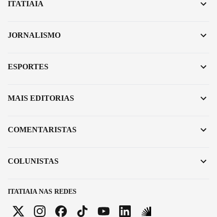
ITATIAIA
JORNALISMO
ESPORTES
MAIS EDITORIAS
COMENTARISTAS
COLUNISTAS
ITATIAIA NAS REDES