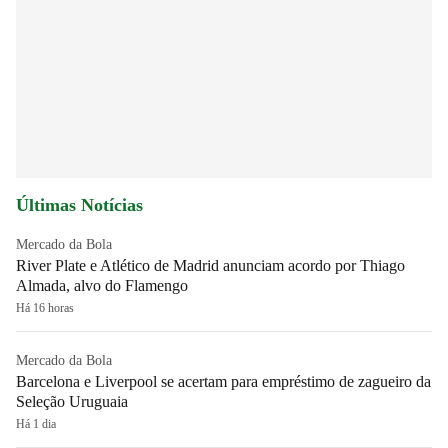
Últimas Notícias
Mercado da Bola
River Plate e Atlético de Madrid anunciam acordo por Thiago
Almada, alvo do Flamengo
Há 16 horas
Mercado da Bola
Barcelona e Liverpool se acertam para empréstimo de zagueiro da
Seleção Uruguaia
Há 1 dia