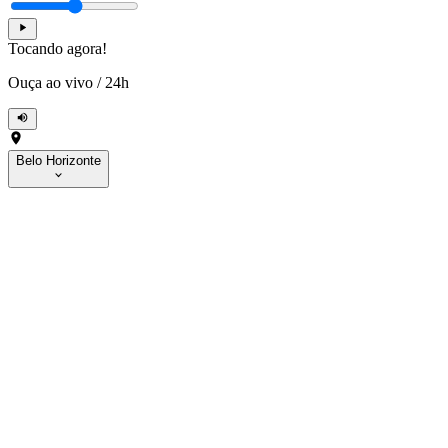
Tocando agora!
Ouça ao vivo
/
24h
Belo Horizonte