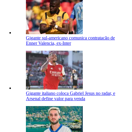
Gigante sul-americano comunica contratação de
Enner Valencia, ex-Inter
Gigante italiano coloca Gabriel Jesus no radar, e
Arsenal define valor para venda