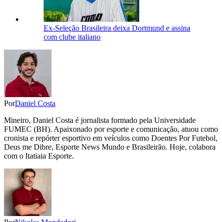
Ex-Seleção Brasileira deixa Dortmund e assina
com clube italiano
Por
Daniel Costa
Mineiro, Daniel Costa é jornalista formado pela Universidade
FUMEC (BH). Apaixonado por esporte e comunicação, atuou como
cronista e repórter esportivo em veículos como Doentes Por Futebol,
Deus me Dibre, Esporte News Mundo e Brasileirão. Hoje, colabora
com o Itatiaia Esporte.