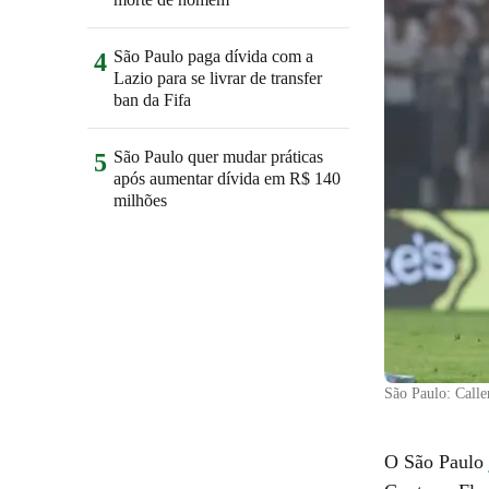
São Paulo paga dívida com a
4
Lazio para se livrar de transfer
ban da Fifa
São Paulo quer mudar práticas
5
após aumentar dívida em R$ 140
milhões
São Paulo: Calle
O São Paulo