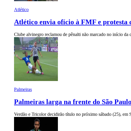
Atlético
Atlético envia ofício à FMF e protesta
Clube alvinegro reclamou de pênalti não marcado no início da 
Palmeiras
Palmeiras larga na frente do São Paulo
Verdão e Tricolor decidirão título no próximo sábado (25), em