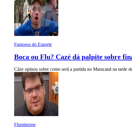
Famosos do Esporte
Boca ou Flu? Cazé dá palpite sobre fin
Cáze opinou sobre como será a partida no Maracanã na tarde de
Fluminense