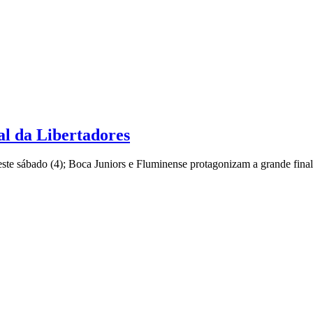
al da Libertadores
ste sábado (4); Boca Juniors e Fluminense protagonizam a grande final