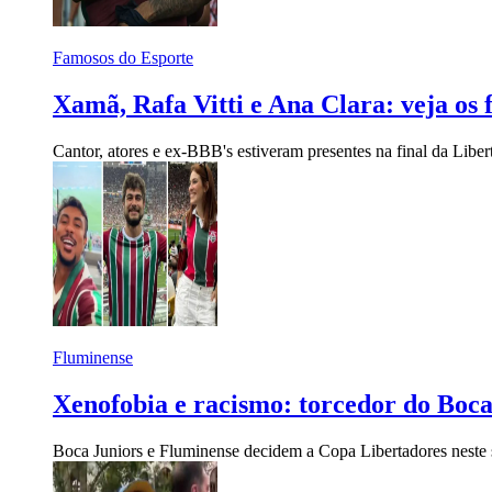
Famosos do Esporte
Xamã, Rafa Vitti e Ana Clara: veja os 
Cantor, atores e ex-BBB's estiveram presentes na final da Libert
Fluminense
Xenofobia e racismo: torcedor do Boca
Boca Juniors e Fluminense decidem a Copa Libertadores neste