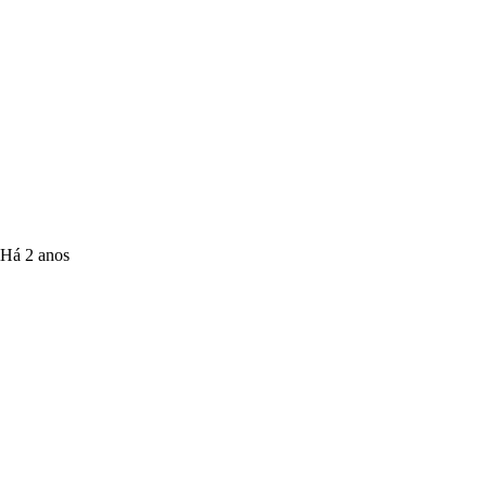
Há 2 anos