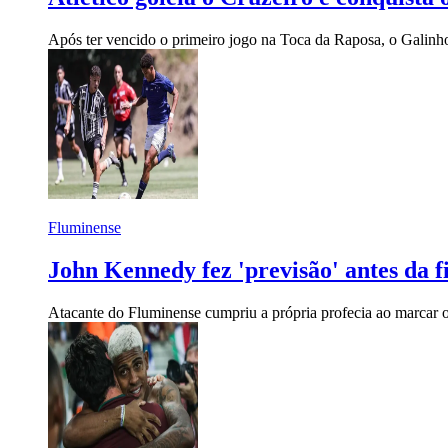
Após ter vencido o primeiro jogo na Toca da Raposa, o Galinh
Fluminense
John Kennedy fez 'previsão' antes da fi
Atacante do Fluminense cumpriu a própria profecia ao marcar o 