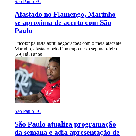
São Paulo FC
Afastado no Flamengo, Marinho
se aproxima de acerto com São
Paulo
Tricolor paulista abriu negociações com o meia-atacante
Marinho, afastado pelo Flamengo nesta segunda-feira
(29)
Há 3 anos
São Paulo FC
São Paulo atualiza programação
da semana e adia apresentação de