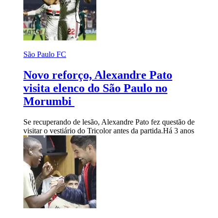
São Paulo FC
Novo reforço, Alexandre Pato
visita elenco do São Paulo no
Morumbi
Se recuperando de lesão, Alexandre Pato fez questão de
visitar o vestiário do Tricolor antes da partida.
Há 3 anos