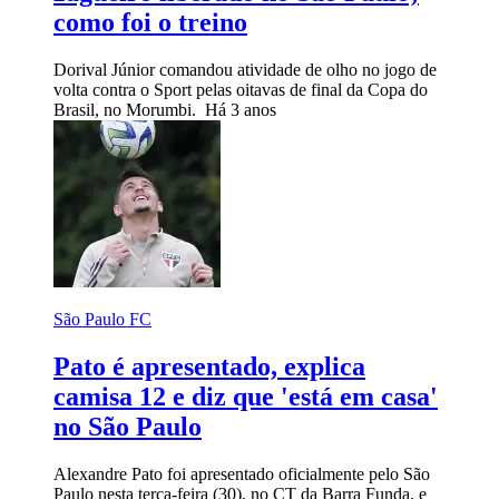
como foi o treino
Dorival Júnior comandou atividade de olho no jogo de
volta contra o Sport pelas oitavas de final da Copa do
Brasil, no Morumbi.
Há 3 anos
São Paulo FC
Pato é apresentado, explica
camisa 12 e diz que 'está em casa'
no São Paulo
Alexandre Pato foi apresentado oficialmente pelo São
Paulo nesta terça-feira (30), no CT da Barra Funda, e