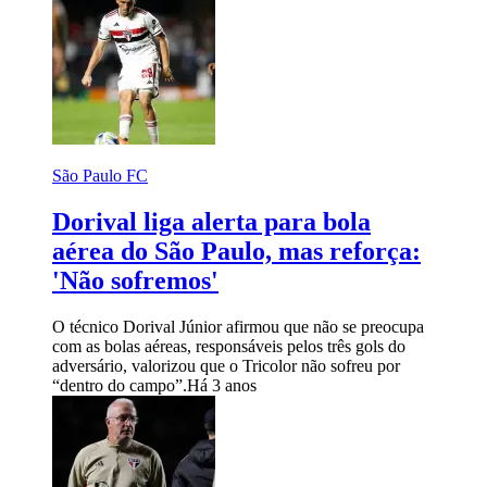
São Paulo FC
Dorival liga alerta para bola
aérea do São Paulo, mas reforça:
'Não sofremos'
O técnico Dorival Júnior afirmou que não se preocupa
com as bolas aéreas, responsáveis pelos três gols do
adversário, valorizou que o Tricolor não sofreu por
“dentro do campo”.
Há 3 anos