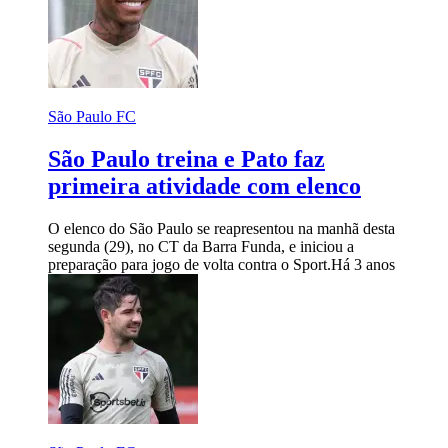
São Paulo FC
São Paulo treina e Pato faz
primeira atividade com elenco
O elenco do São Paulo se reapresentou na manhã desta
segunda (29), no CT da Barra Funda, e iniciou a
preparação para jogo de volta contra o Sport.
Há 3 anos