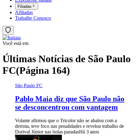
Filiadas
Afiliadas
Trabalhe Conosco
Você está em
Últimas Notícias de
São Paulo
FC
(Página 164)
São Paulo FC
Pablo Maia diz que São Paulo não
se desconcentrou com vantagem
Volante afirmou que o Tricolor não se abalou com a
derrota, teve foco nas penalidades e revelou trabalho de
Dorival Júnior nas bolas paradas
Há 3 anos