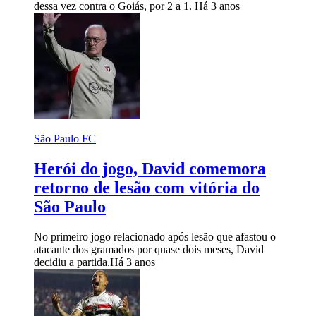
dessa vez contra o Goiás, por 2 a 1.
Há 3 anos
São Paulo FC
Herói do jogo, David comemora
retorno de lesão com vitória do
São Paulo
No primeiro jogo relacionado após lesão que afastou o
atacante dos gramados por quase dois meses, David
decidiu a partida.
Há 3 anos