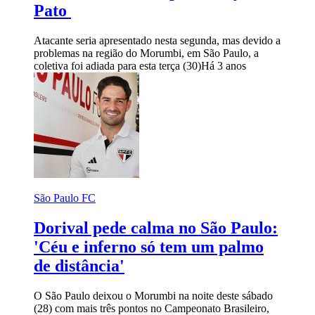
Pato
Atacante seria apresentado nesta segunda, mas devido a
problemas na região do Morumbi, em São Paulo, a
coletiva foi adiada para esta terça (30)
Há 3 anos
São Paulo FC
Dorival pede calma no São Paulo:
'Céu e inferno só tem um palmo
de distância'
O São Paulo deixou o Morumbi na noite deste sábado
(28) com mais três pontos no Campeonato Brasileiro,