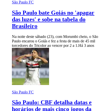
São Paulo FC
São Paulo bate Goiás no 'apagar
das luzes' e sobe na tabela do
Brasileiro
Na noite deste sábado (23), com Morumbi cheio, o São
Paulo encarou o Goiás e fez a festa de mais de 45 mil
torcedores do Tricolor ao vencer por 2 a 1.
Há 3 anos
São Paulo FC
São Paulo: CBF detalha datas e
horários de mais cinco jogos da