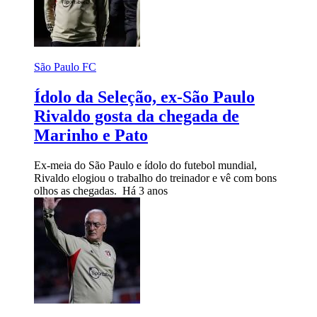
São Paulo FC
Ídolo da Seleção, ex-São Paulo
Rivaldo gosta da chegada de
Marinho e Pato
Ex-meia do São Paulo e ídolo do futebol mundial,
Rivaldo elogiou o trabalho do treinador e vê com bons
olhos as chegadas.
Há 3 anos