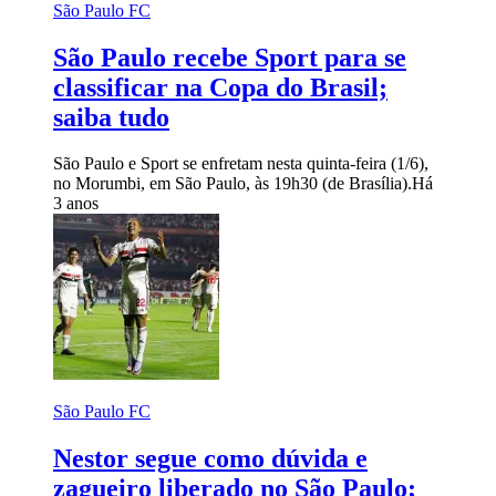
São Paulo FC
São Paulo recebe Sport para se
classificar na Copa do Brasil;
saiba tudo
São Paulo e Sport se enfretam nesta quinta-feira (1/6),
no Morumbi, em São Paulo, às 19h30 (de Brasília).
Há
3 anos
São Paulo FC
Nestor segue como dúvida e
zagueiro liberado no São Paulo;