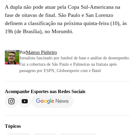
A dupla não pode atuar pela Copa Sul-Americana na
fase de oitavas de final. São Paulo e San Lorenzo
definem a classificação na próxima quinta-feira (10), às
19h (de Brasília), no Morumbi.
Por
Mateus Pinheiro
Jornalista fascinado por futebol de base e análise de desempenho.
Faz a cobertura de São Paulo e Palmeiras na Itatiaia após
passagens por ESPN, Globoesporte.com e Band.
Acompanhe
Esportes
nas Redes Sociais
Tópicos