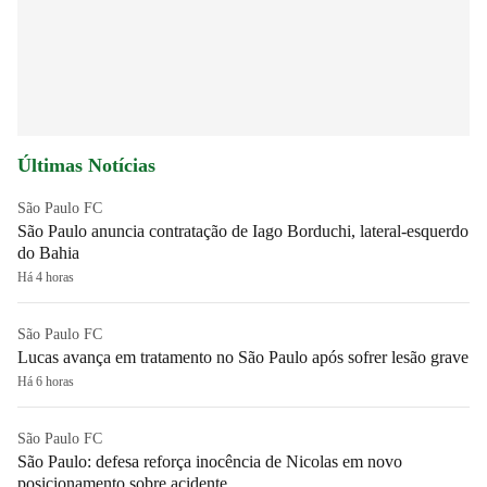
Últimas Notícias
São Paulo FC
São Paulo anuncia contratação de Iago Borduchi, lateral-esquerdo
do Bahia
Há 4 horas
São Paulo FC
Lucas avança em tratamento no São Paulo após sofrer lesão grave
Há 6 horas
São Paulo FC
São Paulo: defesa reforça inocência de Nicolas em novo
posicionamento sobre acidente