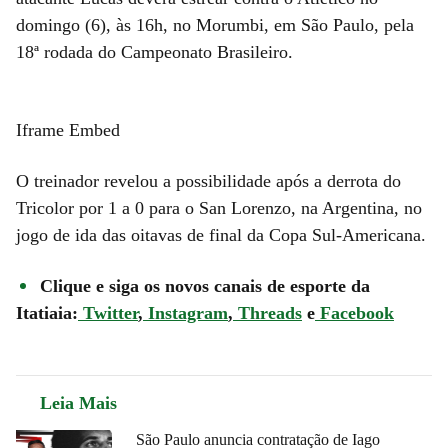
domingo (6), às 16h, no Morumbi, em São Paulo, pela
18ª rodada do Campeonato Brasileiro.
Iframe Embed
O treinador revelou a possibilidade após a derrota do
Tricolor por 1 a 0 para o San Lorenzo, na Argentina, no
jogo de ida das oitavas de final da Copa Sul-Americana.
Clique e siga os novos canais de esporte da
Itatiaia:
Twitter
,
Instagram
,
Threads
e
Facebook
Leia Mais
São Paulo anuncia contratação de Iago