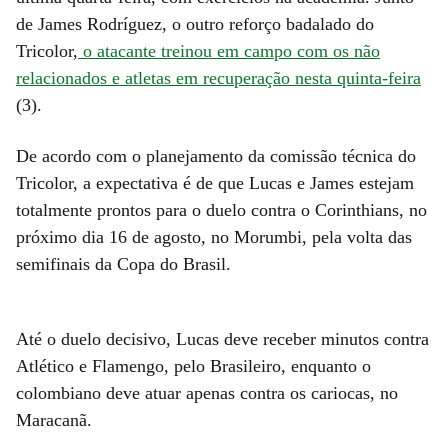
de James Rodríguez, o outro reforço badalado do
Tricolor,
o atacante treinou em campo com os não
relacionados e atletas em recuperação nesta quinta-feira
(3).
De acordo com o planejamento da comissão técnica do
Tricolor, a expectativa é de que Lucas e James estejam
totalmente prontos para o duelo contra o Corinthians, no
próximo dia 16 de agosto, no Morumbi, pela volta das
semifinais da Copa do Brasil.
Até o duelo decisivo, Lucas deve receber minutos contra
Atlético e Flamengo, pelo Brasileiro, enquanto o
colombiano deve atuar apenas contra os cariocas, no
Maracanã.