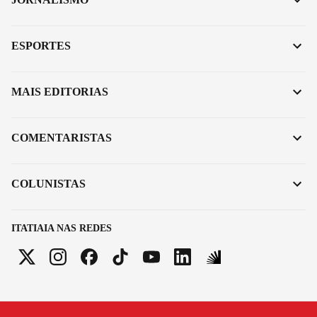
ESPORTES
MAIS EDITORIAS
COMENTARISTAS
COLUNISTAS
ITATIAIA NAS REDES