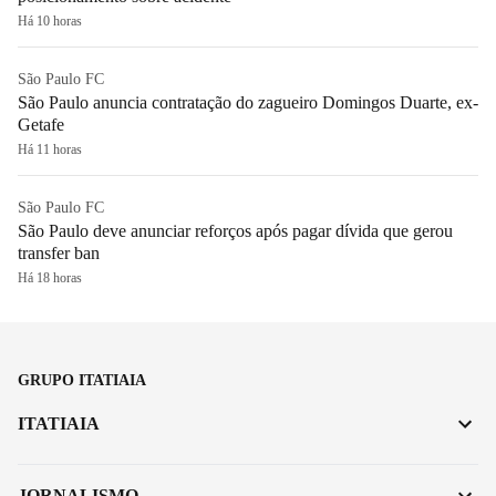
Há 10 horas
São Paulo FC
São Paulo anuncia contratação do zagueiro Domingos Duarte, ex-
Getafe
Há 11 horas
São Paulo FC
São Paulo deve anunciar reforços após pagar dívida que gerou
transfer ban
Há 18 horas
GRUPO ITATIAIA
ITATIAIA
JORNALISMO