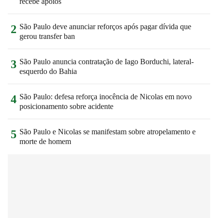
recebe apoios
São Paulo deve anunciar reforços após pagar dívida que
2
gerou transfer ban
São Paulo anuncia contratação de Iago Borduchi, lateral-
3
esquerdo do Bahia
São Paulo: defesa reforça inocência de Nicolas em novo
4
posicionamento sobre acidente
São Paulo e Nicolas se manifestam sobre atropelamento e
5
morte de homem