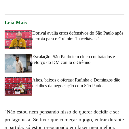
Leia Mais
Dorival avalia erros defensivos do São Paulo após
derrota para o Grêmio: ‘Inaceitáveis’
Escalação: São Paulo tem cinco contratados e
reforço do DM contra o Grêmio
Altos, baixos e ofertas: Rafinha e Domingos dão
detalhes da negociação com São Paulo
"Não estou nem pensando nisso de querer decidir e ser
protagonista. Se tiver que começar o jogo, entrar durante
a partida, só estou preocupado em fazer meu melhor.