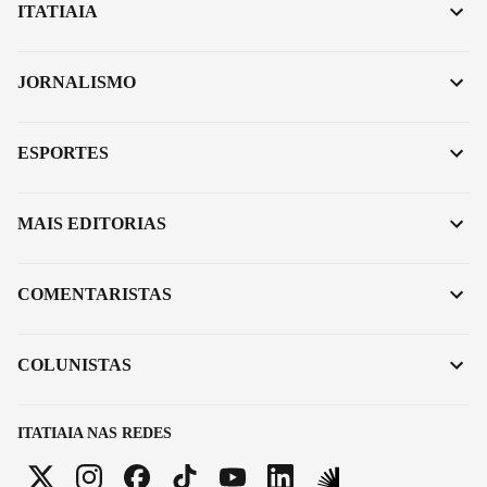
ITATIAIA
JORNALISMO
ESPORTES
MAIS EDITORIAS
COMENTARISTAS
COLUNISTAS
ITATIAIA NAS REDES