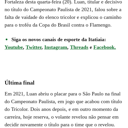
Fortaleza desta quarta-feira (20). Luan, titular e decisivo
no título do Campeonato Paulista de 2021, falou sobre a
falta de vaidade do elenco tricolor e explicou o caminho
para o troféu da Copa do Brasil contra o Flamengo.
Siga os novos canais de esporte da Itatiaia:
Youtube
,
Twitter
,
Instagram
,
Threads
e
Facebook.
Última final
Em 2021, Luan abriu o placar para o São Paulo na final
do Campeonato Paulista, em jogo que acabou com título
do Tricolor. Dois anos depois, e em outro momento da
carreira, hoje reserva, o volante revelou não pensar em
decidir novamente o título para o time que o revelou.