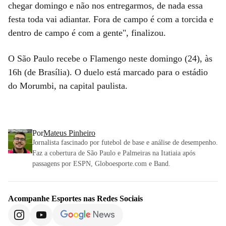
chegar domingo e não nos entregarmos, de nada essa
festa toda vai adiantar. Fora de campo é com a torcida e
dentro de campo é com a gente", finalizou.
O São Paulo recebe o Flamengo neste domingo (24), às
16h (de Brasília). O duelo está marcado para o estádio
do Morumbi, na capital paulista.
Por
Mateus Pinheiro
Jornalista fascinado por futebol de base e análise de desempenho.
Faz a cobertura de São Paulo e Palmeiras na Itatiaia após
passagens por ESPN, Globoesporte.com e Band.
Acompanhe
Esportes
nas Redes Sociais