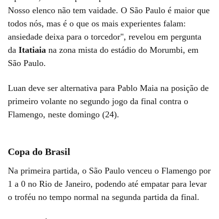
Nosso elenco não tem vaidade. O São Paulo é maior que
todos nós, mas é o que os mais experientes falam:
ansiedade deixa para o torcedor", revelou em pergunta
da
Itatiaia
na zona mista do estádio do Morumbi, em
São Paulo.
Luan deve ser alternativa para Pablo Maia na posição de
primeiro volante no segundo jogo da final contra o
Flamengo, neste domingo (24).
Copa do Brasil
Na primeira partida, o São Paulo venceu o Flamengo por
1 a 0 no Rio de Janeiro, podendo até empatar para levar
o troféu no tempo normal na segunda partida da final.