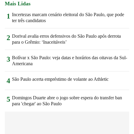
Mais Lidas
Incertezas marcam cenário eleitoral do São Paulo, que pode
1
ter três candidatos
Dorival avalia erros defensivos do São Paulo após derrota
2
para o Grêmio: ‘Inaceitáveis’
Bolívar x São Paulo: veja datas e horários das oitavas da Sul-
3
Americana
São Paulo acerta empréstimo de volante ao Athletic
4
Domingos Duarte abre o jogo sobre espera do transfer ban
5
para 'chegar' ao São Paulo