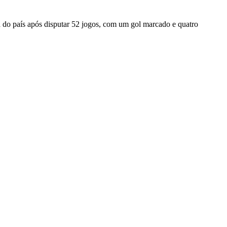
a do país após disputar 52 jogos, com um gol marcado e quatro