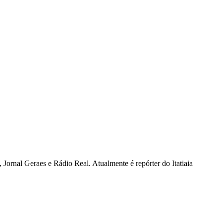
Jornal Geraes e Rádio Real. Atualmente é repórter do Itatiaia