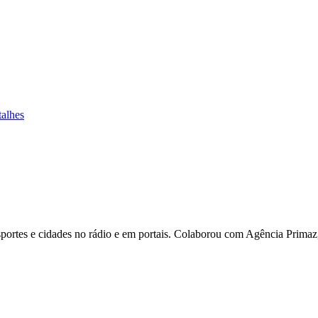
talhes
ortes e cidades no rádio e em portais. Colaborou com Agência Primaz, 