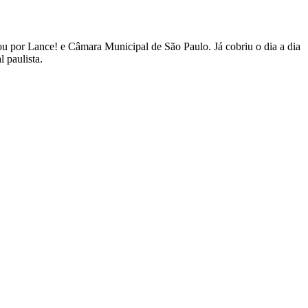
 por Lance! e Câmara Municipal de São Paulo. Já cobriu o dia a dia
 paulista.