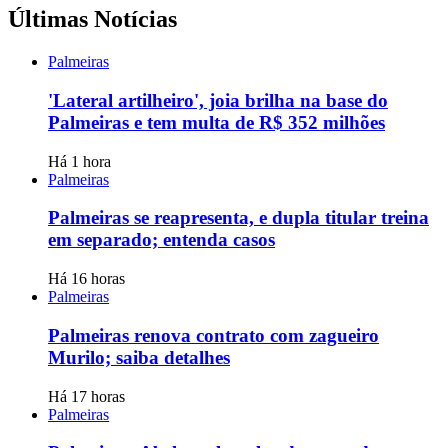
Últimas Notícias
Palmeiras
'Lateral artilheiro', joia brilha na base do
Palmeiras e tem multa de R$ 352 milhões
Há 1 hora
Palmeiras
Palmeiras se reapresenta, e dupla titular treina
em separado; entenda casos
Há 16 horas
Palmeiras
Palmeiras renova contrato com zagueiro
Murilo; saiba detalhes
Há 17 horas
Palmeiras