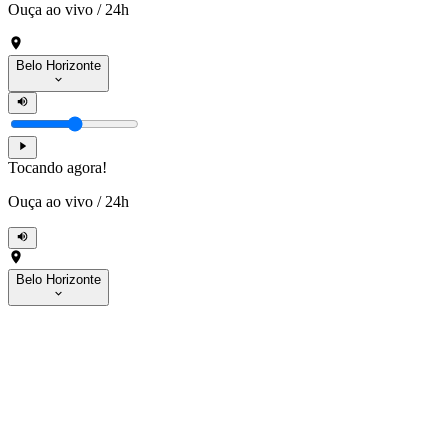
Ouça ao vivo
/
24h
Belo Horizonte
Tocando agora!
Ouça ao vivo
/
24h
Belo Horizonte