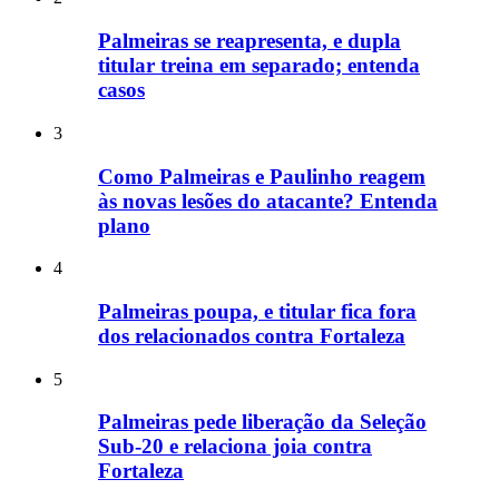
Palmeiras se reapresenta, e dupla
titular treina em separado; entenda
casos
3
Como Palmeiras e Paulinho reagem
às novas lesões do atacante? Entenda
plano
4
Palmeiras poupa, e titular fica fora
dos relacionados contra Fortaleza
5
Palmeiras pede liberação da Seleção
Sub-20 e relaciona joia contra
Fortaleza