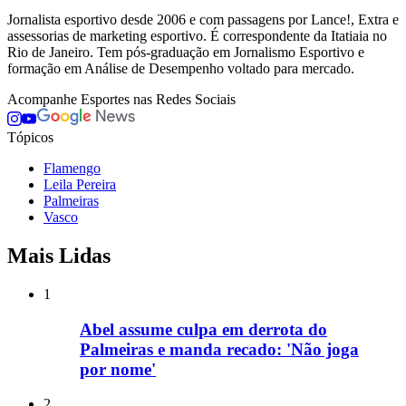
Jornalista esportivo desde 2006 e com passagens por Lance!, Extra e
assessorias de marketing esportivo. É correspondente da Itatiaia no
Rio de Janeiro. Tem pós-graduação em Jornalismo Esportivo e
formação em Análise de Desempenho voltado para mercado.
Acompanhe
Esportes
nas Redes Sociais
Tópicos
Flamengo
Leila Pereira
Palmeiras
Vasco
Mais Lidas
1
Abel assume culpa em derrota do
Palmeiras e manda recado: 'Não joga
por nome'
2