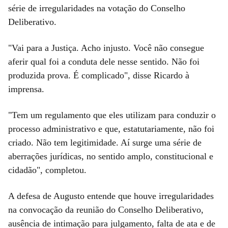
série de irregularidades na votação do Conselho
Deliberativo.
"Vai para a Justiça. Acho injusto. Você não consegue
aferir qual foi a conduta dele nesse sentido. Não foi
produzida prova. É complicado", disse Ricardo à
imprensa.
"Tem um regulamento que eles utilizam para conduzir o
processo administrativo e que, estatutariamente, não foi
criado. Não tem legitimidade. Aí surge uma série de
aberrações jurídicas, no sentido amplo, constitucional e
cidadão", completou.
A defesa de Augusto entende que houve irregularidades
na convocação da reunião do Conselho Deliberativo,
ausência de intimação para julgamento, falta de ata e de