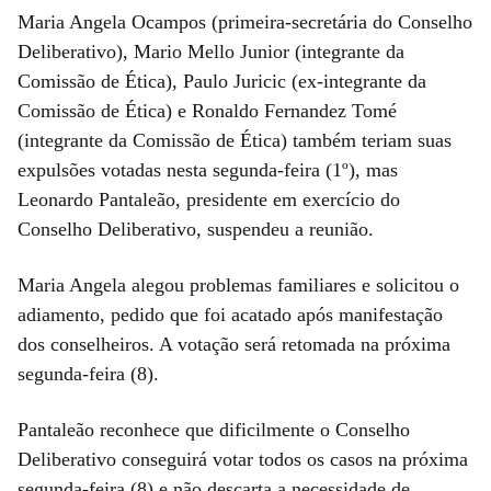
Maria Angela Ocampos (primeira-secretária do Conselho
Deliberativo), Mario Mello Junior (integrante da
Comissão de Ética), Paulo Juricic (ex-integrante da
Comissão de Ética) e Ronaldo Fernandez Tomé
(integrante da Comissão de Ética) também teriam suas
expulsões votadas nesta segunda-feira (1º), mas
Leonardo Pantaleão, presidente em exercício do
Conselho Deliberativo, suspendeu a reunião.
Maria Angela alegou problemas familiares e solicitou o
adiamento, pedido que foi acatado após manifestação
dos conselheiros. A votação será retomada na próxima
segunda-feira (8).
Pantaleão reconhece que dificilmente o Conselho
Deliberativo conseguirá votar todos os casos na próxima
segunda-feira (8) e não descarta a necessidade de