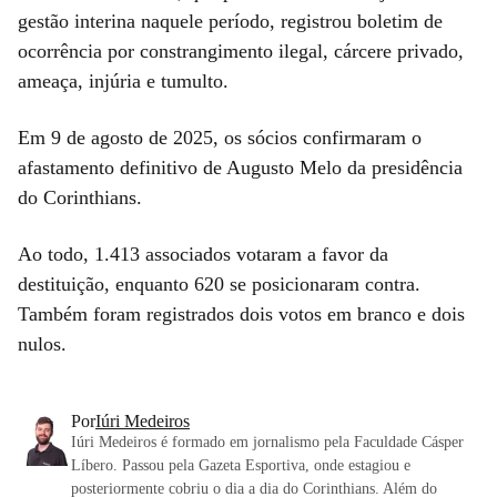
gestão interina naquele período, registrou boletim de
ocorrência por constrangimento ilegal, cárcere privado,
ameaça, injúria e tumulto.
Em 9 de agosto de 2025, os sócios confirmaram o
afastamento definitivo de Augusto Melo da presidência
do Corinthians.
Ao todo, 1.413 associados votaram a favor da
destituição, enquanto 620 se posicionaram contra.
Também foram registrados dois votos em branco e dois
nulos.
Por
Iúri Medeiros
Iúri Medeiros é formado em jornalismo pela Faculdade Cásper
Líbero. Passou pela Gazeta Esportiva, onde estagiou e
posteriormente cobriu o dia a dia do Corinthians. Além do