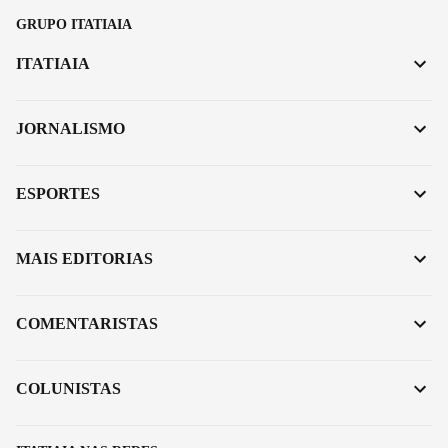
GRUPO ITATIAIA
ITATIAIA
JORNALISMO
ESPORTES
MAIS EDITORIAS
COMENTARISTAS
COLUNISTAS