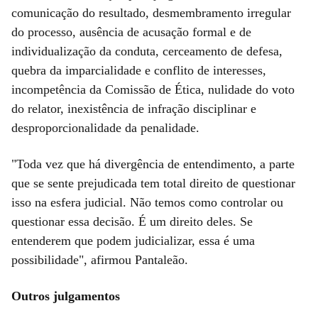
comunicação do resultado, desmembramento irregular
do processo, ausência de acusação formal e de
individualização da conduta, cerceamento de defesa,
quebra da imparcialidade e conflito de interesses,
incompetência da Comissão de Ética, nulidade do voto
do relator, inexistência de infração disciplinar e
desproporcionalidade da penalidade.
"Toda vez que há divergência de entendimento, a parte
que se sente prejudicada tem total direito de questionar
isso na esfera judicial. Não temos como controlar ou
questionar essa decisão. É um direito deles. Se
entenderem que podem judicializar, essa é uma
possibilidade", afirmou Pantaleão.
Outros julgamentos