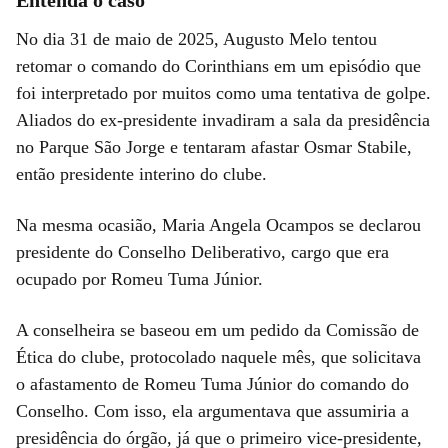
Entenda o caso
No dia 31 de maio de 2025, Augusto Melo tentou
retomar o comando do Corinthians em um episódio que
foi interpretado por muitos como uma tentativa de golpe.
Aliados do ex-presidente invadiram a sala da presidência
no Parque São Jorge e tentaram afastar Osmar Stabile,
então presidente interino do clube.
Na mesma ocasião, Maria Angela Ocampos se declarou
presidente do Conselho Deliberativo, cargo que era
ocupado por Romeu Tuma Júnior.
A conselheira se baseou em um pedido da Comissão de
Ética do clube, protocolado naquele mês, que solicitava
o afastamento de Romeu Tuma Júnior do comando do
Conselho. Com isso, ela argumentava que assumiria a
presidência do órgão, já que o primeiro vice-presidente,