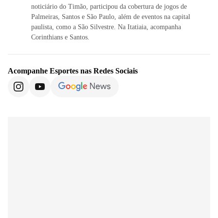
noticiário do Timão, participou da cobertura de jogos de
Palmeiras, Santos e São Paulo, além de eventos na capital
paulista, como a São Silvestre. Na Itatiaia, acompanha
Corinthians e Santos.
Acompanhe
Esportes
nas Redes Sociais