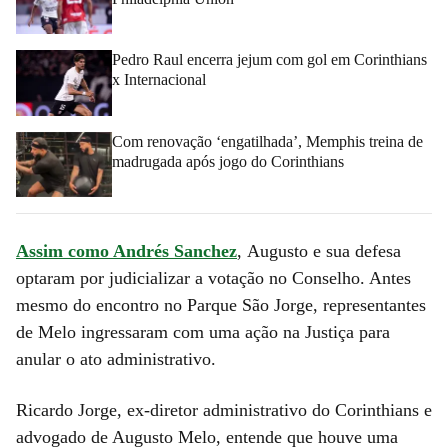
Pedro Raul encerra jejum com gol em Corinthians
x Internacional
Com renovação ‘engatilhada’, Memphis treina de
madrugada após jogo do Corinthians
Assim como Andrés Sanchez
, Augusto e sua defesa
optaram por judicializar a votação no Conselho. Antes
mesmo do encontro no Parque São Jorge, representantes
de Melo ingressaram com uma ação na Justiça para
anular o ato administrativo.
Ricardo Jorge, ex-diretor administrativo do Corinthians e
advogado de Augusto Melo, entende que houve uma