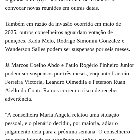
convocar novas reuniões em outras datas.
Também em razão da invasão ocorrida em maio de
2025, outros conselheiros aguardam votação de
punições. Kadu Melo, Rodrigo Simonini Gonzalez e
Wanderson Salles podem ser suspensos por seis meses.
Já Marcos Coelho Abdo e Paulo Rogério Pinheiro Junior
podem ser suspensos por três meses, enquanto Laercio
Ferreira Victoria, Leandro Olmedila e Peterson Ruan
Aiello do Couto Ramos correm o risco de receber
advertência.
"A conselheira Maria Angela relatou uma situação
pessoal, e o plenário decidiu, por maioria, adiar o
julgamento dela para a próxima semana. O conselheiro