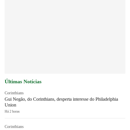
Últimas Notícias
Corinthians
Gui Negão, do Corinthians, desperta interesse do Philadelphia
Union
Há 2 horas
Corinthians