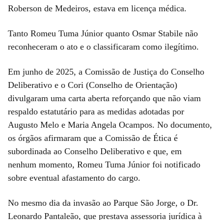
Roberson de Medeiros, estava em licença médica.
Tanto Romeu Tuma Júnior quanto Osmar Stabile não
reconheceram o ato e o classificaram como ilegítimo.
Em junho de 2025, a Comissão de Justiça do Conselho
Deliberativo e o Cori (Conselho de Orientação)
divulgaram uma carta aberta reforçando que não viam
respaldo estatutário para as medidas adotadas por
Augusto Melo e Maria Angela Ocampos. No documento,
os órgãos afirmaram que a Comissão de Ética é
subordinada ao Conselho Deliberativo e que, em
nenhum momento, Romeu Tuma Júnior foi notificado
sobre eventual afastamento do cargo.
No mesmo dia da invasão ao Parque São Jorge, o Dr.
Leonardo Pantaleão, que prestava assessoria jurídica à