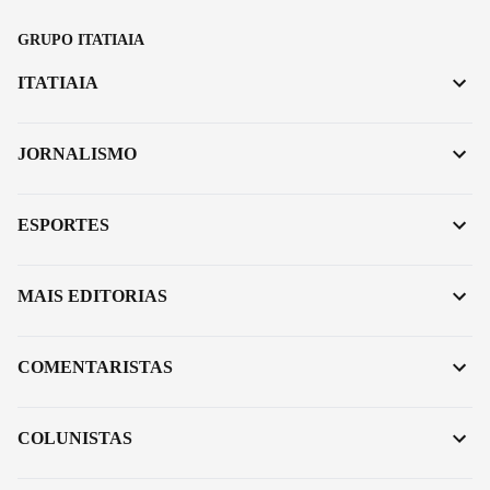
GRUPO ITATIAIA
ITATIAIA
JORNALISMO
ESPORTES
MAIS EDITORIAS
COMENTARISTAS
COLUNISTAS