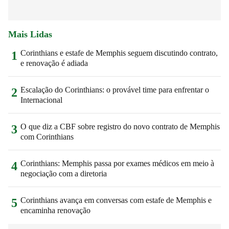
Mais Lidas
Corinthians e estafe de Memphis seguem discutindo contrato,
1
e renovação é adiada
Escalação do Corinthians: o provável time para enfrentar o
2
Internacional
O que diz a CBF sobre registro do novo contrato de Memphis
3
com Corinthians
Corinthians: Memphis passa por exames médicos em meio à
4
negociação com a diretoria
Corinthians avança em conversas com estafe de Memphis e
5
encaminha renovação