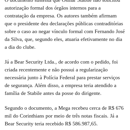
autorização formal dos órgãos internos para a
contratação da empresa. Os autores também afirmam
que o presidente deu declarações públicas contraditórias
sobre o caso ao negar vínculo formal com Fernando José
da Silva, que, segundo eles, atuaria efetivamente no dia
a dia do clube.
Já a Bear Security Ltda., de acordo com o pedido, foi
criada recentemente e não possui a regularização
necessária junto à Polícia Federal para prestar serviços
de segurança. Além disso, a empresa teria atendido a
família de Stabile antes da posse do dirigente.
Segundo o documento, a Mega recebeu cerca de R$ 676
mil do Corinthians por meio de três notas fiscais. Já a
Bear Security teria recebido R$ 586.987,65.