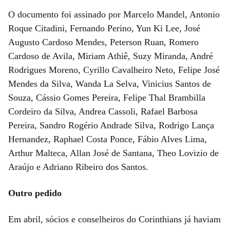
O documento foi assinado por Marcelo Mandel, Antonio
Roque Citadini, Fernando Perino, Yun Ki Lee, José
Augusto Cardoso Mendes, Peterson Ruan, Romero
Cardoso de Avila, Miriam Athiê, Suzy Miranda, André
Rodrigues Moreno, Cyrillo Cavalheiro Neto, Felipe José
Mendes da Silva, Wanda La Selva, Vinicius Santos de
Souza, Cássio Gomes Pereira, Felipe Thal Brambilla
Cordeiro da Silva, Andrea Cassoli, Rafael Barbosa
Pereira, Sandro Rogério Andrade Silva, Rodrigo Lança
Hernandez, Raphael Costa Ponce, Fábio Alves Lima,
Arthur Malteca, Allan José de Santana, Theo Lovizio de
Araújo e Adriano Ribeiro dos Santos.
Outro pedido
Em abril, sócios e conselheiros do Corinthians já haviam