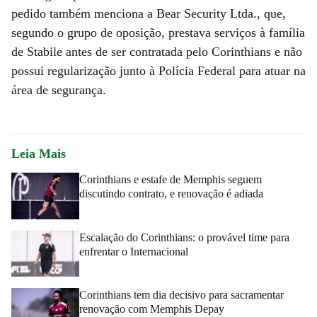
pedido também menciona a Bear Security Ltda., que,
segundo o grupo de oposição, prestava serviços à família
de Stabile antes de ser contratada pelo Corinthians e não
possui regularização junto à Polícia Federal para atuar na
área de segurança.
Leia Mais
Corinthians e estafe de Memphis seguem
discutindo contrato, e renovação é adiada
Escalação do Corinthians: o provável time para
enfrentar o Internacional
Corinthians tem dia decisivo para sacramentar
renovação com Memphis Depay