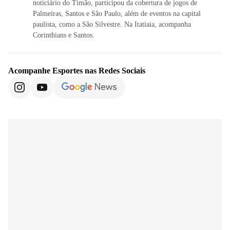
noticiário do Timão, participou da cobertura de jogos de
Palmeiras, Santos e São Paulo, além de eventos na capital
paulista, como a São Silvestre. Na Itatiaia, acompanha
Corinthians e Santos.
Acompanhe
Esportes
nas Redes Sociais