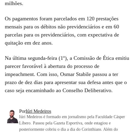
milhões.
Os pagamentos foram parcelados em 120 prestações
mensais para os débitos não previdenciários e em 60
parcelas para os previdenciários, com expectativa de
quitação em dez anos.
Na última segunda-feira (1º), a Comissão de Ética emitiu
parecer favorável à abertura do processo de
impeachment. Com isso, Osmar Stabile passou a ter
prazo de dez dias para apresentar sua defesa antes que o
caso seja encaminhado ao Conselho Deliberativo.
Por
Iúri Medeiros
Iúri Medeiros é formado em jornalismo pela Faculdade Cásper
Líbero. Passou pela Gazeta Esportiva, onde estagiou e
posteriormente cobriu o dia a dia do Corinthians. Além do