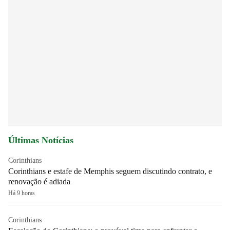
Últimas Notícias
Corinthians
Corinthians e estafe de Memphis seguem discutindo contrato, e
renovação é adiada
Há 9 horas
Corinthians