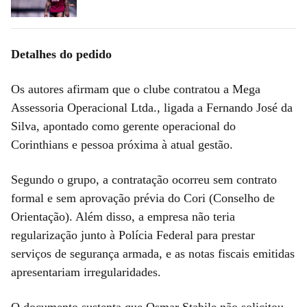
Detalhes do pedido
Os autores afirmam que o clube contratou a Mega
Assessoria Operacional Ltda., ligada a Fernando José da
Silva, apontado como gerente operacional do
Corinthians e pessoa próxima à atual gestão.
Segundo o grupo, a contratação ocorreu sem contrato
formal e sem aprovação prévia do Cori (Conselho de
Orientação). Além disso, a empresa não teria
regularização junto à Polícia Federal para prestar
serviços de segurança armada, e as notas fiscais emitidas
apresentariam irregularidades.
O documento sustenta que Osmar Stabile não solicitou