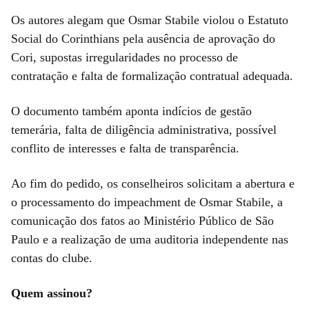
Os autores alegam que Osmar Stabile violou o Estatuto
Social do Corinthians pela ausência de aprovação do
Cori, supostas irregularidades no processo de
contratação e falta de formalização contratual adequada.
O documento também aponta indícios de gestão
temerária, falta de diligência administrativa, possível
conflito de interesses e falta de transparência.
Ao fim do pedido, os conselheiros solicitam a abertura e
o processamento do impeachment de Osmar Stabile, a
comunicação dos fatos ao Ministério Público de São
Paulo e a realização de uma auditoria independente nas
contas do clube.
Quem assinou?