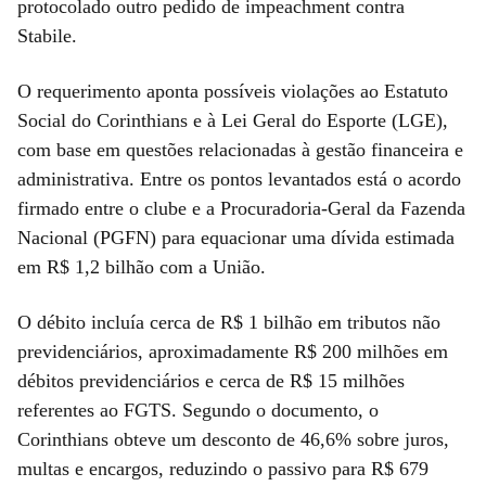
protocolado outro pedido de impeachment contra
Stabile.
O requerimento aponta possíveis violações ao Estatuto
Social do Corinthians e à Lei Geral do Esporte (LGE),
com base em questões relacionadas à gestão financeira e
administrativa. Entre os pontos levantados está o acordo
firmado entre o clube e a Procuradoria-Geral da Fazenda
Nacional (PGFN) para equacionar uma dívida estimada
em R$ 1,2 bilhão com a União.
O débito incluía cerca de R$ 1 bilhão em tributos não
previdenciários, aproximadamente R$ 200 milhões em
débitos previdenciários e cerca de R$ 15 milhões
referentes ao FGTS. Segundo o documento, o
Corinthians obteve um desconto de 46,6% sobre juros,
multas e encargos, reduzindo o passivo para R$ 679