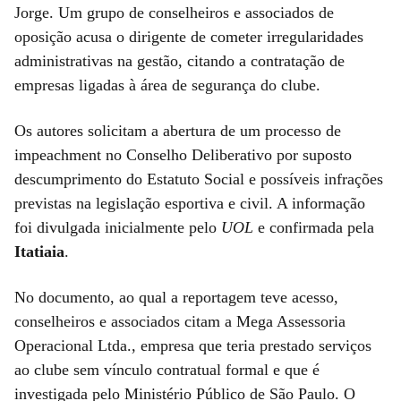
Jorge. Um grupo de conselheiros e associados de
oposição acusa o dirigente de cometer irregularidades
administrativas na gestão, citando a contratação de
empresas ligadas à área de segurança do clube.
Os autores solicitam a abertura de um processo de
impeachment no Conselho Deliberativo por suposto
descumprimento do Estatuto Social e possíveis infrações
previstas na legislação esportiva e civil. A informação
foi divulgada inicialmente pelo
UOL
e confirmada pela
Itatiaia
.
No documento, ao qual a reportagem teve acesso,
conselheiros e associados citam a Mega Assessoria
Operacional Ltda., empresa que teria prestado serviços
ao clube sem vínculo contratual formal e que é
investigada pelo Ministério Público de São Paulo. O