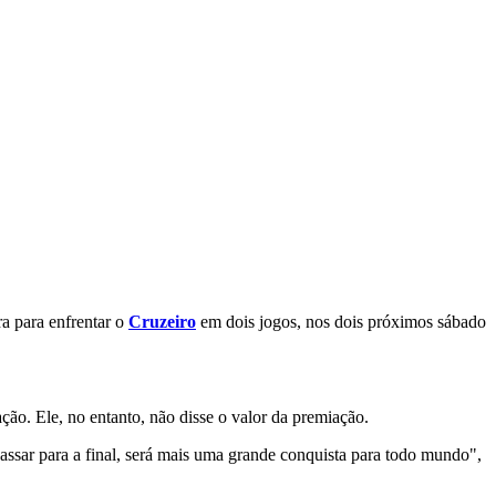
a para enfrentar o
Cruzeiro
em dois jogos, nos dois próximos sábado
ação. Ele, no entanto, não disse o valor da premiação.
ssar para a final, será mais uma grande conquista para todo mundo",