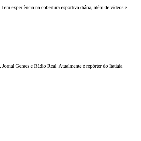
Tem experiência na cobertura esportiva diária, além de vídeos e
Jornal Geraes e Rádio Real. Atualmente é repórter do Itatiaia