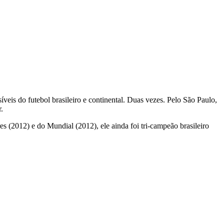
veis do futebol brasileiro e continental. Duas vezes. Pelo São Paulo,
.
 (2012) e do Mundial (2012), ele ainda foi tri-campeão brasileiro