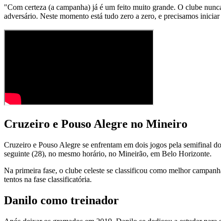
"Com certeza (a campanha) já é um feito muito grande. O clube nunca 
adversário. Neste momento está tudo zero a zero, e precisamos inicia
Cruzeiro e Pouso Alegre no Mineiro
Cruzeiro e Pouso Alegre se enfrentam em dois jogos pela semifinal 
seguinte (28), no mesmo horário, no Mineirão, em Belo Horizonte.
Na primeira fase, o clube celeste se classificou como melhor campanh
tentos na fase classificatória.
Danilo como treinador