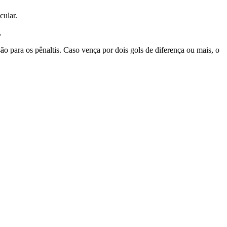
cular.
.
ão para os pênaltis. Caso vença por dois gols de diferença ou mais, o