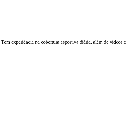
Tem experiência na cobertura esportiva diária, além de vídeos e