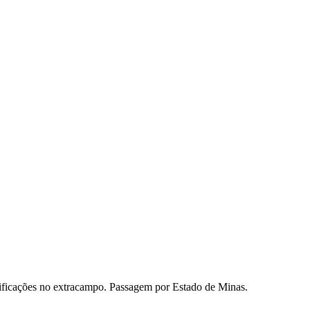
mificações no extracampo. Passagem por Estado de Minas.