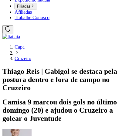
Filiadas
Afiliadas
Trabalhe Conosco
Capa
Cruzeiro
Thiago Reis | Gabigol se destaca pela
postura dentro e fora de campo no
Cruzeiro
Camisa 9 marcou dois gols no último
domingo (20) e ajudou o Cruzeiro a
golear o Juventude