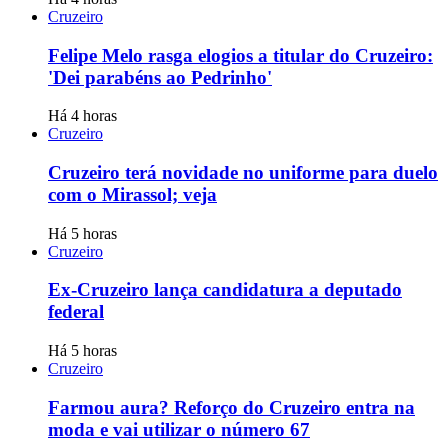
Cruzeiro
Felipe Melo rasga elogios a titular do Cruzeiro:
'Dei parabéns ao Pedrinho'
Há 4 horas
Cruzeiro
Cruzeiro terá novidade no uniforme para duelo
com o Mirassol; veja
Há 5 horas
Cruzeiro
Ex-Cruzeiro lança candidatura a deputado
federal
Há 5 horas
Cruzeiro
Farmou aura? Reforço do Cruzeiro entra na
moda e vai utilizar o número 67