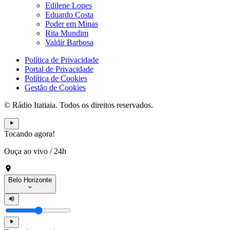
Edilene Lopes
Eduardo Costa
Poder em Minas
Rita Mundim
Valdir Barbosa
Política de Privacidade
Portal de Privacidade
Política de Cookies
Gestão de Cookies
© Rádio Itatiaia. Todos os direitos reservados.
Tocando agora!
Ouça ao vivo
/
24h
Belo Horizonte