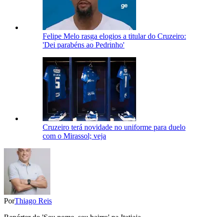
Felipe Melo rasga elogios a titular do Cruzeiro:
'Dei parabéns ao Pedrinho'
Cruzeiro terá novidade no uniforme para duelo
com o Mirassol; veja
Por
Thiago Reis