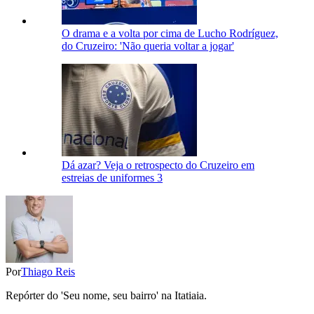
O drama e a volta por cima de Lucho Rodríguez,
do Cruzeiro: 'Não queria voltar a jogar'
Dá azar? Veja o retrospecto do Cruzeiro em
estreias de uniformes 3
Por
Thiago Reis
Repórter do 'Seu nome, seu bairro' na Itatiaia.