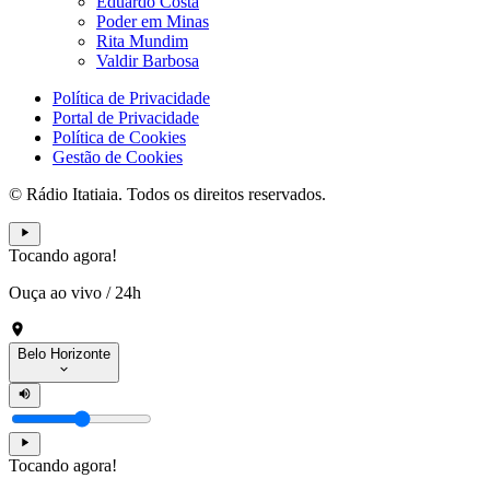
Eduardo Costa
Poder em Minas
Rita Mundim
Valdir Barbosa
Política de Privacidade
Portal de Privacidade
Política de Cookies
Gestão de Cookies
© Rádio Itatiaia. Todos os direitos reservados.
Tocando agora!
Ouça ao vivo
/
24h
Belo Horizonte
Tocando agora!