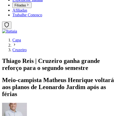
Filiadas
Afiliadas
Trabalhe Conosco
Capa
Cruzeiro
Thiago Reis | Cruzeiro ganha grande
reforço para o segundo semestre
Meio-campista Matheus Henrique voltará
aos planos de Leonardo Jardim após as
férias