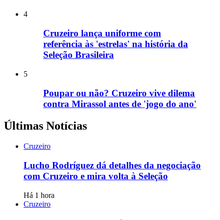
4
Cruzeiro lança uniforme com
referência às 'estrelas' na história da
Seleção Brasileira
5
Poupar ou não? Cruzeiro vive dilema
contra Mirassol antes de 'jogo do ano'
Últimas Notícias
Cruzeiro
Lucho Rodríguez dá detalhes da negociação
com Cruzeiro e mira volta à Seleção
Há 1 hora
Cruzeiro