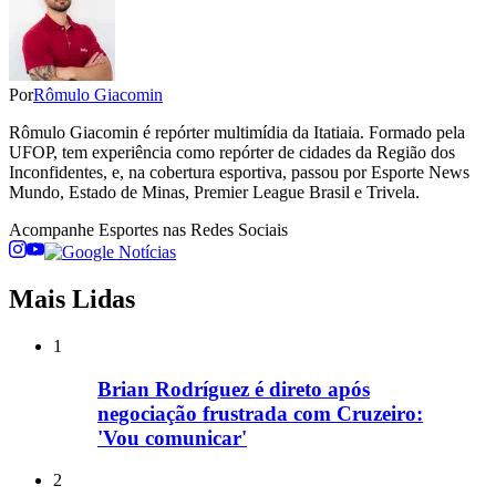
Por
Rômulo Giacomin
Rômulo Giacomin é repórter multimídia da Itatiaia. Formado pela
UFOP, tem experiência como repórter de cidades da Região dos
Inconfidentes, e, na cobertura esportiva, passou por Esporte News
Mundo, Estado de Minas, Premier League Brasil e Trivela.
Acompanhe
Esportes
nas Redes Sociais
Mais Lidas
1
Brian Rodríguez é direto após
negociação frustrada com Cruzeiro:
'Vou comunicar'
2