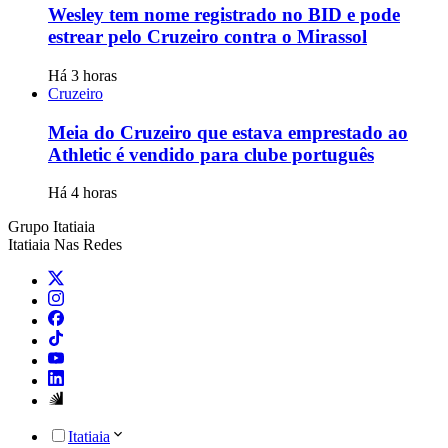
Wesley tem nome registrado no BID e pode
estrear pelo Cruzeiro contra o Mirassol
Há 3 horas
Cruzeiro
Meia do Cruzeiro que estava emprestado ao
Athletic é vendido para clube português
Há 4 horas
Grupo Itatiaia
Itatiaia Nas Redes
Itatiaia