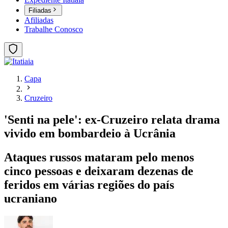
Filiadas
Afiliadas
Trabalhe Conosco
Capa
Cruzeiro
'Senti na pele': ex-Cruzeiro relata drama
vivido em bombardeio à Ucrânia
Ataques russos mataram pelo menos
cinco pessoas e deixaram dezenas de
feridos em várias regiões do país
ucraniano