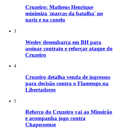
Cruzeiro: Matheus Henrique
minimiza 'marcas da batalha' no
nariz e na canela
3
Wesley desembarca em BH para
assinar contrato e reforçar ataque do
Cruzeiro
4
Cruzeiro detalha venda de ingressos
para decisão contra o Flamengo na
Libertadores
5
Reforço do Cruzeiro vai ao Mineirão
e acompanha jogo contra
Chapecoense