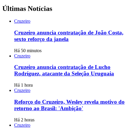
Últimas Notícias
Cruzeiro
Cruzeiro anuncia contratação de João Costa,
sexto reforço da janela
Há 50 minutos
Cruzeiro
Cruzeiro anuncia contratação de Lucho
Rodríguez, atacante da Seleção Uruguaia
Há 1 hora
Cruzeiro
Reforço do Cruzeiro, Wesley revela motivo do
retorno ao Brasil: 'Ambição'
Há 2 horas
Cruzeiro