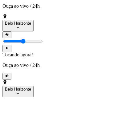
Ouça ao vivo
/
24h
Belo Horizonte
Tocando agora!
Ouça ao vivo
/
24h
Belo Horizonte