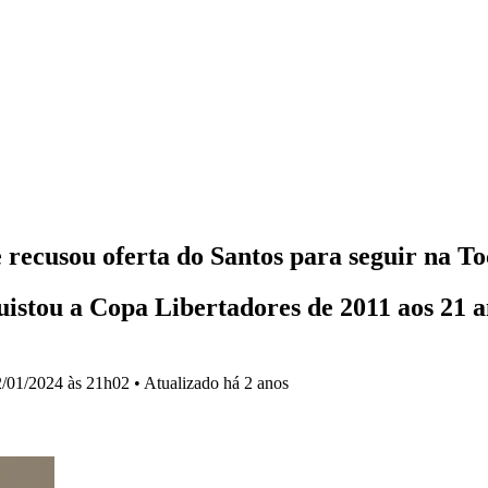
 recusou oferta do Santos para seguir na T
uistou a Copa Libertadores de 2011 aos 21 a
/01/2024 às 21h02
•
Atualizado
há 2 anos