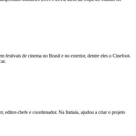
m festivais de cinema no Brasil e no exterior, dentre eles o Cinefoot.
ar.
, editor-chefe e coordenador. Na Itatiaia, ajudou a criar o projeto