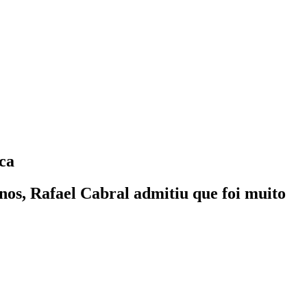
oca
nos, Rafael Cabral admitiu que foi muito