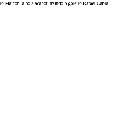
iro Maicon, a bola acabou traindo o goleiro Rafael Cabral.