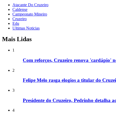
Atacante Do Cruzeiro
Caldense
Campeonato Mineiro
Cruzeiro
Edu
Ultimas Noticias
Mais Lidas
1
Com reforços, Cruzeiro renova 'cardápio' 
2
Felipe Melo rasga elogios a titular do Cruz
3
Presidente do Cruzeiro, Pedrinho detalha ac
4