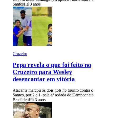
Santos
Há 3 anos
Cruzeiro
Pepa revela o que foi feito no
Cruzeiro para Wesley
desencantar em vitória
Atacante marcou os dois gols no triunfo contra o
Santos, por 2 a 1, pela 4ª rodada do Campeonato
Brasileiro
Há 3 anos