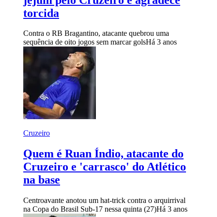
torcida
Contra o RB Bragantino, atacante quebrou uma
sequência de oito jogos sem marcar gols
Há 3 anos
Cruzeiro
Quem é Ruan Índio, atacante do
Cruzeiro e 'carrasco' do Atlético
na base
Centroavante anotou um hat-trick contra o arquirrival
na Copa do Brasil Sub-17 nessa quinta (27)
Há 3 anos