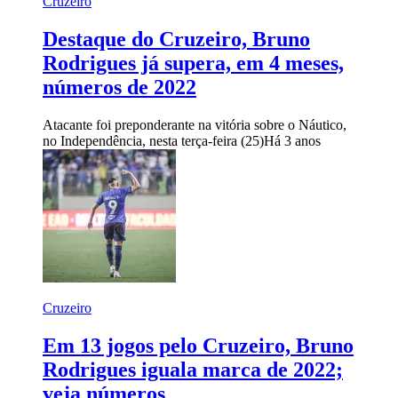
Cruzeiro
Destaque do Cruzeiro, Bruno
Rodrigues já supera, em 4 meses,
números de 2022
Atacante foi preponderante na vitória sobre o Náutico,
no Independência, nesta terça-feira (25)
Há 3 anos
Cruzeiro
Em 13 jogos pelo Cruzeiro, Bruno
Rodrigues iguala marca de 2022;
veja números