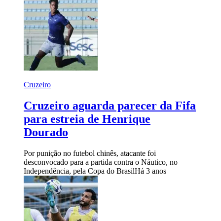
Cruzeiro
Cruzeiro aguarda parecer da Fifa
para estreia de Henrique
Dourado
Por punição no futebol chinês, atacante foi
desconvocado para a partida contra o Náutico, no
Independência, pela Copa do Brasil
Há 3 anos