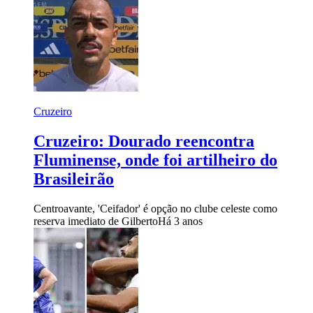
Cruzeiro
Cruzeiro: Dourado reencontra
Fluminense, onde foi artilheiro do
Brasileirão
Centroavante, 'Ceifador' é opção no clube celeste como
reserva imediato de Gilberto
Há 3 anos