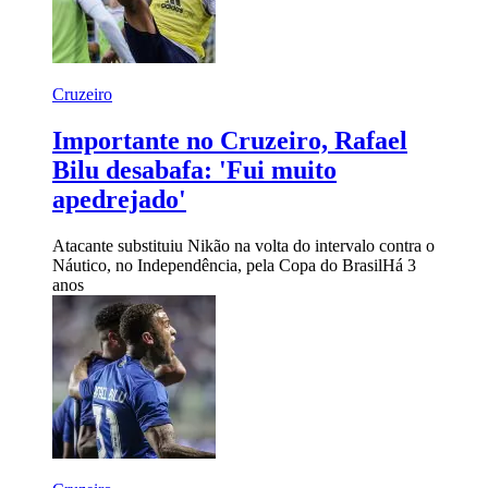
Cruzeiro
Importante no Cruzeiro, Rafael
Bilu desabafa: 'Fui muito
apedrejado'
Atacante substituiu Nikão na volta do intervalo contra o
Náutico, no Independência, pela Copa do Brasil
Há 3
anos