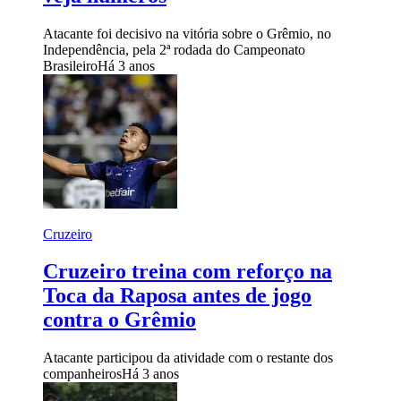
Atacante foi decisivo na vitória sobre o Grêmio, no
Independência, pela 2ª rodada do Campeonato
Brasileiro
Há 3 anos
Cruzeiro
Cruzeiro treina com reforço na
Toca da Raposa antes de jogo
contra o Grêmio
Atacante participou da atividade com o restante dos
companheiros
Há 3 anos