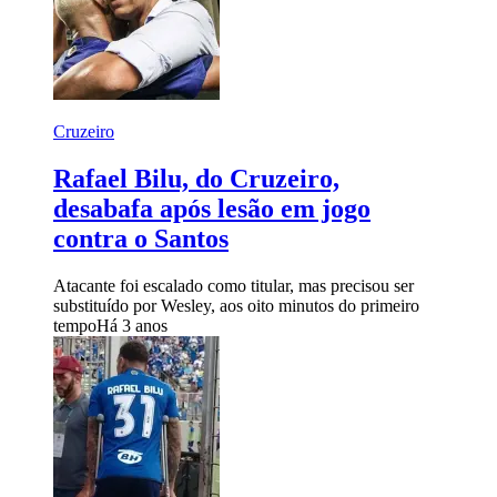
Cruzeiro
Rafael Bilu, do Cruzeiro,
desabafa após lesão em jogo
contra o Santos
Atacante foi escalado como titular, mas precisou ser
substituído por Wesley, aos oito minutos do primeiro
tempo
Há 3 anos